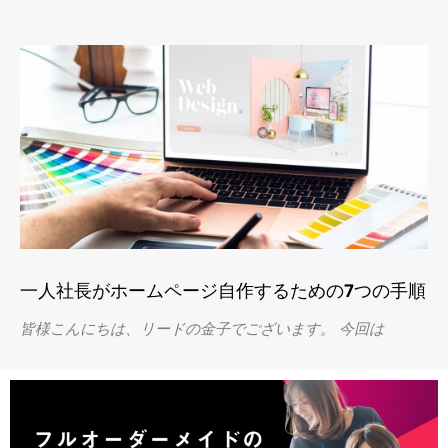
一人社長がホームページ自作するための7つの手順
皆様こんにちは、リードの金子でございます。 今回は