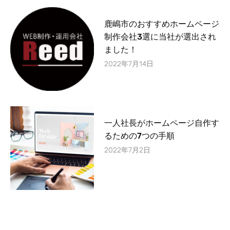
鹿嶋市のおすすめホームページ
制作会社3選に当社が選出され
ました！
2022年7月14日
一人社長がホームページ自作す
るための7つの手順
2022年7月2日