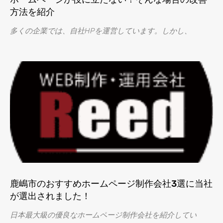
方法を紹介
多くの企業では、自社HPを運営しています。しかし、
鹿嶋市のおすすめホームページ制作会社3選に当社
が選出されました！
日本最大級の優良なホームページ制作会社を紹介してい