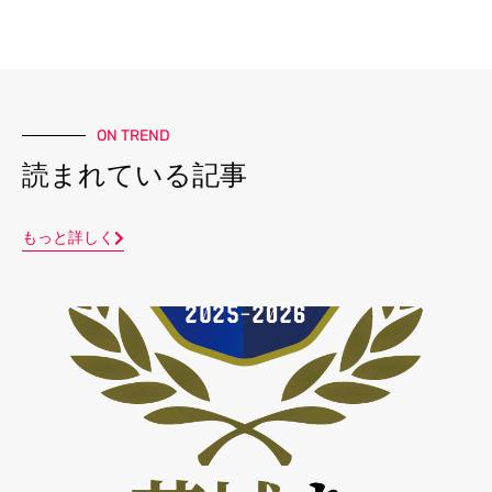
ON TREND
読まれている記事
もっと詳しく