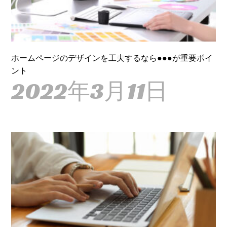
ホームページのデザインを工夫するなら●●●が重要ポイ
ント
2022年3月11日