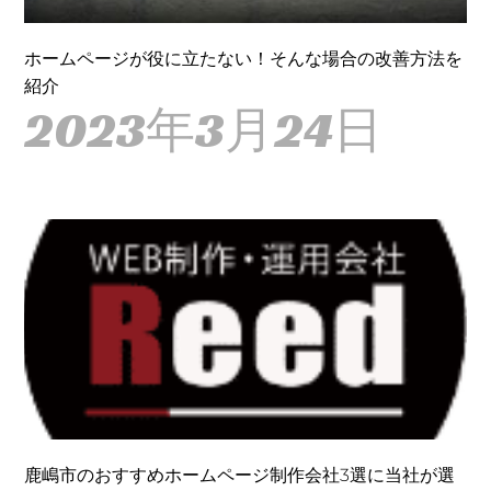
ホームページが役に立たない！そんな場合の改善方法を
紹介
2023年3月24日
鹿嶋市のおすすめホームページ制作会社3選に当社が選