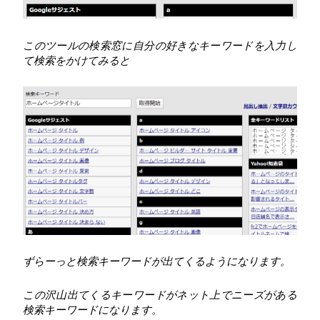
このツールの検索窓に自分の好きなキーワードを入力し
て検索をかけてみると
ずらーっと検索キーワードが出てくるようになります。
この沢山出てくるキーワードがネット上でニーズがある
検索キーワードになります。