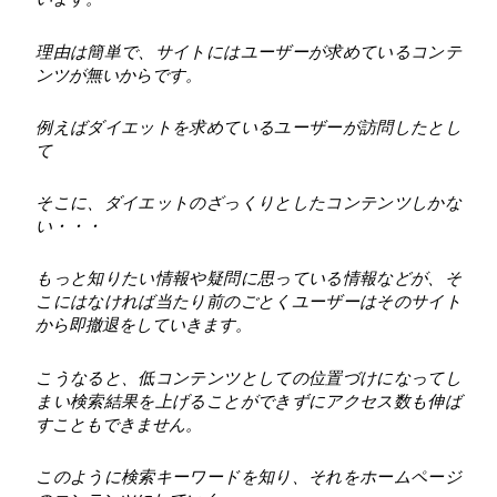
理由は簡単で、サイトにはユーザーが求めているコンテ
ンツが無いからです。
例えばダイエットを求めているユーザーが訪問したとし
て
そこに、ダイエットのざっくりとしたコンテンツしかな
い・・・
もっと知りたい情報や疑問に思っている情報などが、そ
こにはなければ当たり前のごとくユーザーはそのサイト
から即撤退をしていきます。
こうなると、低コンテンツとしての位置づけになってし
まい検索結果を上げることができずにアクセス数も伸ば
すこともできません。
このように検索キーワードを知り、それをホームページ