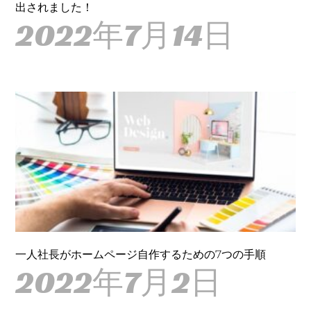
出されました！
2022年7月14日
一人社長がホームページ自作するための7つの手順
2022年7月2日