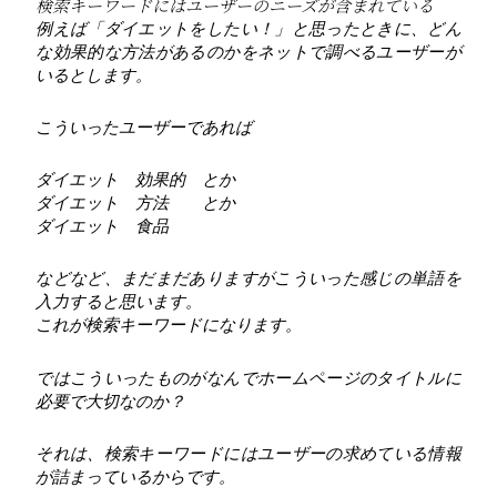
検索キーワードにはユーザーのニーズが含まれている
例えば「ダイエットをしたい！」と思ったときに、どん
な効果的な方法があるのかをネットで調べるユーザーが
いるとします。
こういったユーザーであれば
ダイエット 効果的 とか
ダイエット 方法 とか
ダイエット 食品
などなど、まだまだありますがこういった感じの単語を
入力すると思います。
これが検索キーワードになります。
ではこういったものがなんでホームページのタイトルに
必要で大切なのか？
それは、検索キーワードにはユーザーの求めている情報
が詰まっているからです。