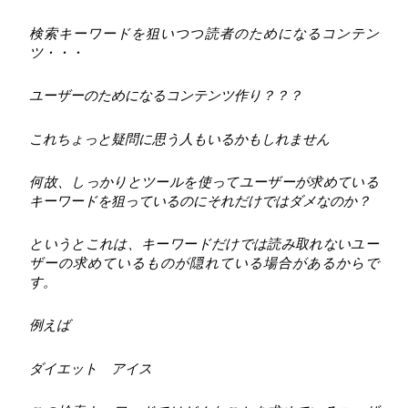
検索キーワードを狙いつつ読者のためになるコンテン
ツ・・・
ユーザーのためになるコンテンツ作り？？？
これちょっと疑問に思う人もいるかもしれません
何故、しっかりとツールを使ってユーザーが求めている
キーワードを狙っているのにそれだけではダメなのか？
というとこれは、キーワードだけでは読み取れないユー
ザーの求めているものが隠れている場合があるからで
す。
例えば
ダイエット アイス