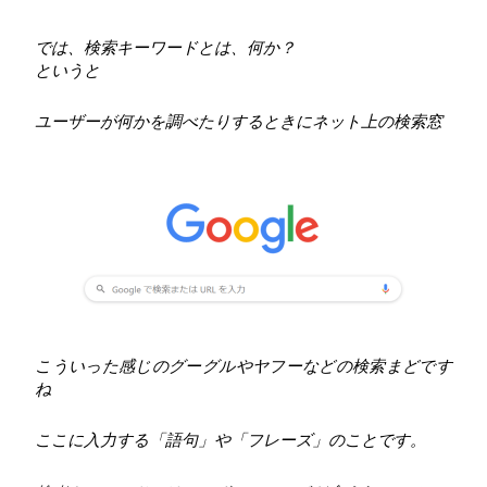
では、検索キーワードとは、何か？
というと
ユーザーが何かを調べたりするときにネット上の検索窓
こういった感じのグーグルやヤフーなどの検索まどです
ね
ここに入力する「語句」や「フレーズ」のことです。