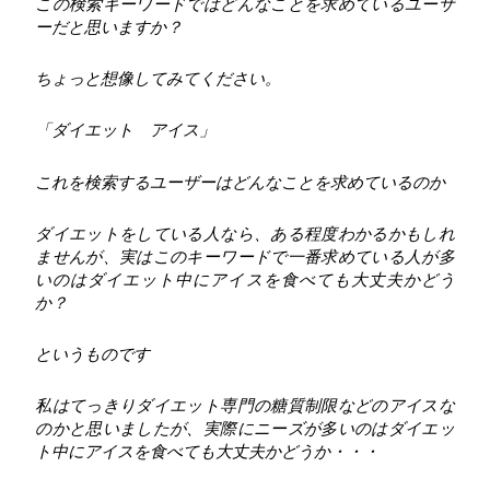
この検索キーワードではどんなことを求めているユーザ
ーだと思いますか？
ちょっと想像してみてください。
「ダイエット アイス」
これを検索するユーザーはどんなことを求めているのか
ダイエットをしている人なら、ある程度わかるかもしれ
ませんが、実はこのキーワードで一番求めている人が多
いのはダイエット中にアイスを食べても大丈夫かどう
か？
というものです
私はてっきりダイエット専門の糖質制限などのアイスな
のかと思いましたが、実際にニーズが多いのはダイエッ
ト中にアイスを食べても大丈夫かどうか・・・