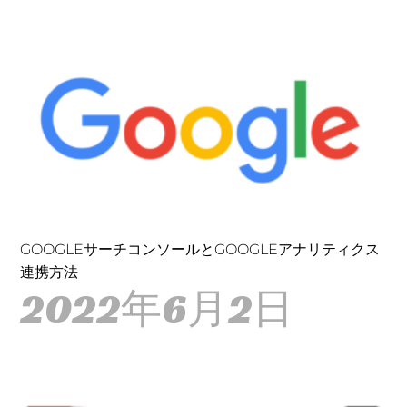
GOOGLEサーチコンソールとGOOGLEアナリティクス
連携方法
2022年6月2日