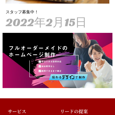
スタッフ募集中！
2022年2月15日
サービス
リードの提案