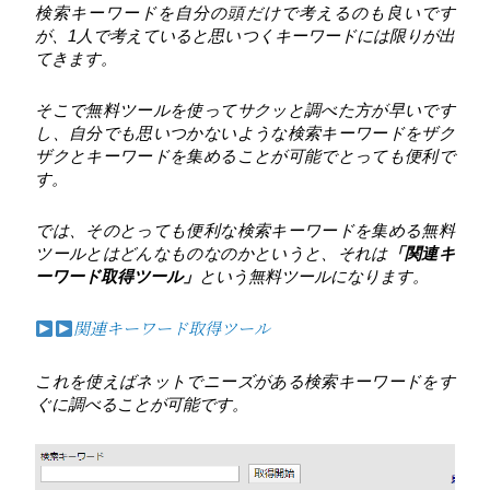
検索キーワードを自分の頭だけで考えるのも良いです
が、1人で考えていると思いつくキーワードには限りが出
てきます。
そこで無料ツールを使ってサクッと調べた方が早いです
し、自分でも思いつかないような検索キーワードをザク
ザクとキーワードを集めることが可能でとっても便利で
す。
では、そのとっても便利な検索キーワードを集める無料
ツールとはどんなものなのかというと、それは
「関連キ
ーワード取得ツール」
という無料ツールになります。
関連キーワード取得ツール
これを使えばネットでニーズがある検索キーワードをす
ぐに調べることが可能です。