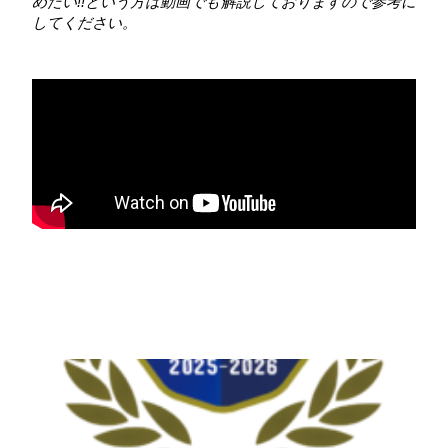
めたい!!という方は動画でも解説しておりますので参考に
してください。