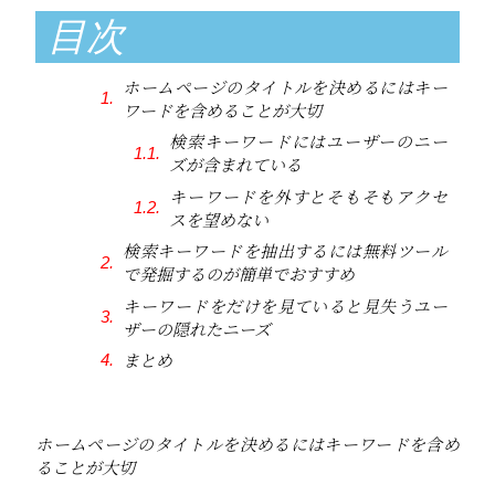
目次
ホームページのタイトルを決めるにはキー
ワードを含めることが大切
検索キーワードにはユーザーのニー
ズが含まれている
キーワードを外すとそもそもアクセ
スを望めない
検索キーワードを抽出するには無料ツール
で発掘するのが簡単でおすすめ
キーワードをだけを見ていると見失うユー
ザーの隠れたニーズ
まとめ
ホームページのタイトルを決めるにはキーワードを含め
ることが大切