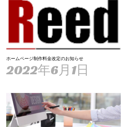
ホームページ制作料金改定のお知らせ
2022年6月1日