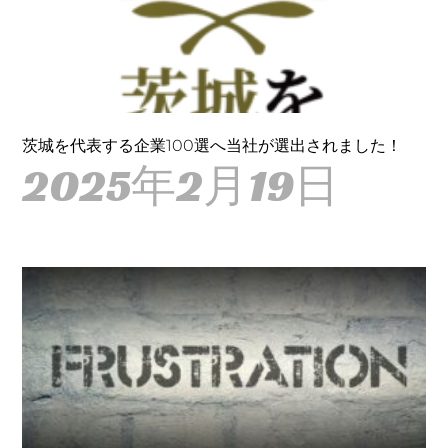
茨城を代表する企業100選へ当社が選出されました！
2025年2月19日