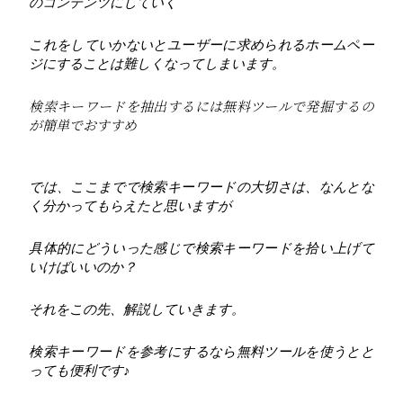
のコンテンツにしていく
これをしていかないとユーザーに求められるホームペー
ジにすることは難しくなってしまいます。
検索キーワードを抽出するには無料ツールで発掘するの
が簡単でおすすめ
では、ここまでで検索キーワードの大切さは、なんとな
く分かってもらえたと思いますが
具体的にどういった感じで検索キーワードを拾い上げて
いけばいいのか？
それをこの先、解説していきます。
検索キーワードを参考にするなら無料ツールを使うとと
っても便利です♪