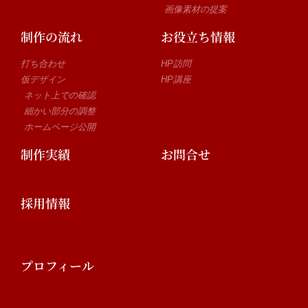
画像素材の提案
制作の流れ
お役立ち情報
打ち合わせ
HP訪問
仮デザイン
HP講座
ネット上での確認
細かい部分の調整
ホームページ公開
制作実績
お問合せ
採用情報
プロフィール