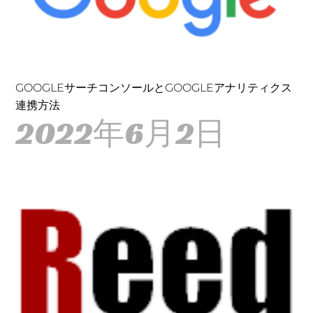
GOOGLEサーチコンソールとGOOGLEアナリティクス
連携方法
2022年6月2日