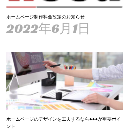
ホームページ制作料金改定のお知らせ
2022年6月1日
ホームページのデザインを工夫するなら●●●が重要ポイ
ント