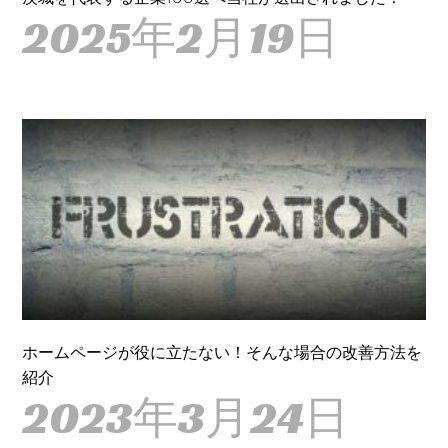
2025年2月19日
ホームページが役に立たない！そんな場合の改善方法を
紹介
2023年3月24日