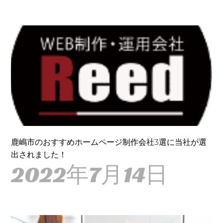
鹿嶋市のおすすめホームページ制作会社3選に当社が選
出されました！
2022年7月14日