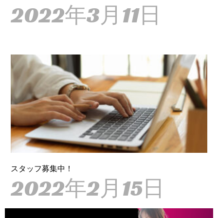
2022年3月11日
スタッフ募集中！
2022年2月15日