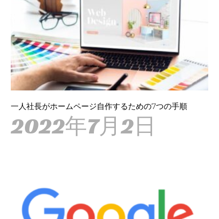
一人社長がホームページ自作するための7つの手順
2022年7月2日