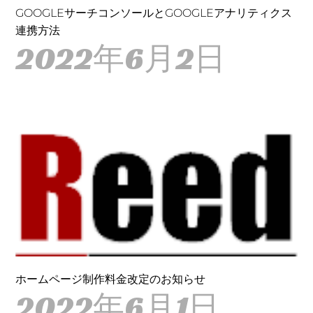
GOOGLEサーチコンソールとGOOGLEアナリティクス
連携方法
2022年6月2日
ホームページ制作料金改定のお知らせ
2022年6月1日