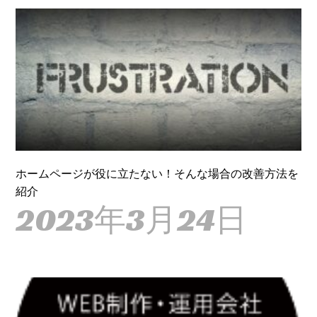
ホームページが役に立たない！そんな場合の改善方法を
紹介
2023年3月24日