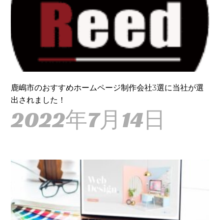
鹿嶋市のおすすめホームページ制作会社3選に当社が選
出されました！
2022年7月14日