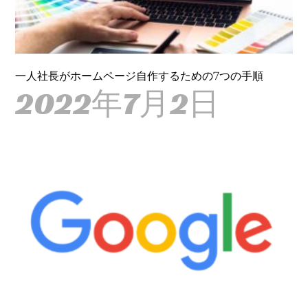
一人社長がホームページ自作するための7つの手順
2022年7月2日