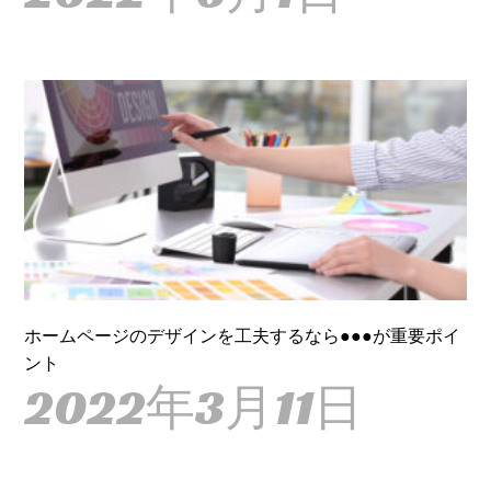
ホームページのデザインを工夫するなら●●●が重要ポイ
ント
2022年3月11日