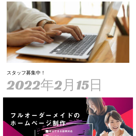
スタッフ募集中！
2022年2月15日