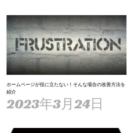
ホームページが役に立たない！そんな場合の改善方法を
紹介
2023年3月24日