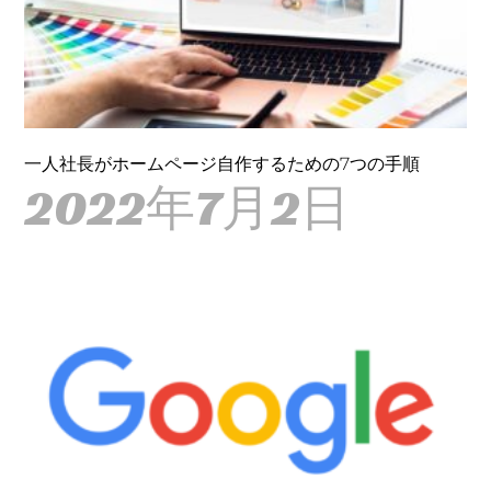
一人社長がホームページ自作するための7つの手順
2022年7月2日