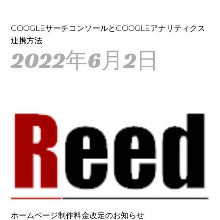
GOOGLEサーチコンソールとGOOGLEアナリティクス
連携方法
2022年6月2日
ホームページ制作料金改定のお知らせ