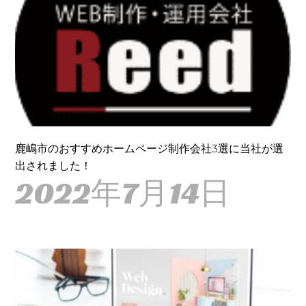
鹿嶋市のおすすめホームページ制作会社3選に当社が選
出されました！
2022年7月14日