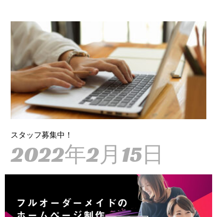
スタッフ募集中！
2022年2月15日