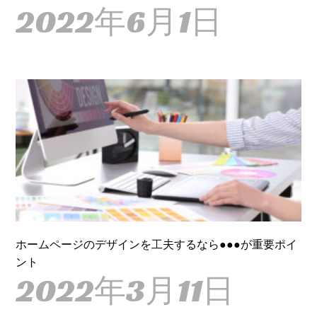
2022年6月1日
ホームページのデザインを工夫するなら●●●が重要ポイ
ント
2022年3月11日