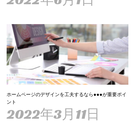
ホームページのデザインを工夫するなら●●●が重要ポイ
ント
2022年3月11日