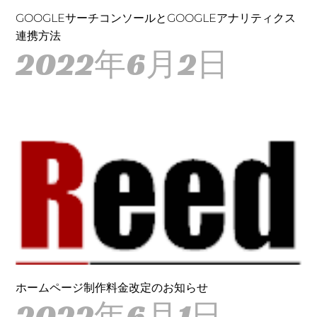
GOOGLEサーチコンソールとGOOGLEアナリティクス
連携方法
2022年6月2日
ホームページ制作料金改定のお知らせ
2022年6月1日