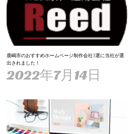
鹿嶋市のおすすめホームページ制作会社3選に当社が選
出されました！
2022年7月14日