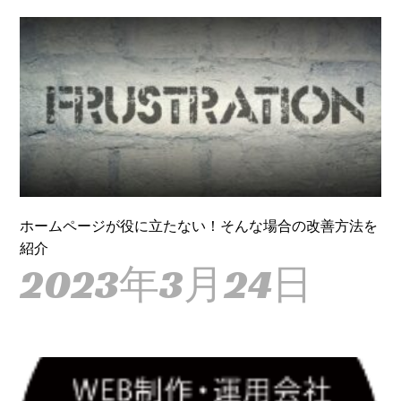
ホームページが役に立たない！そんな場合の改善方法を
紹介
2023年3月24日