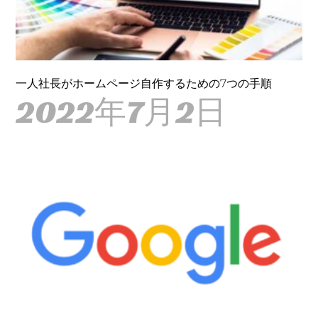
一人社長がホームページ自作するための7つの手順
2022年7月2日