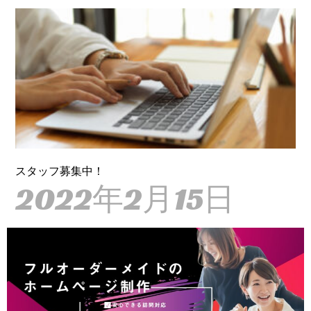
スタッフ募集中！
2022年2月15日