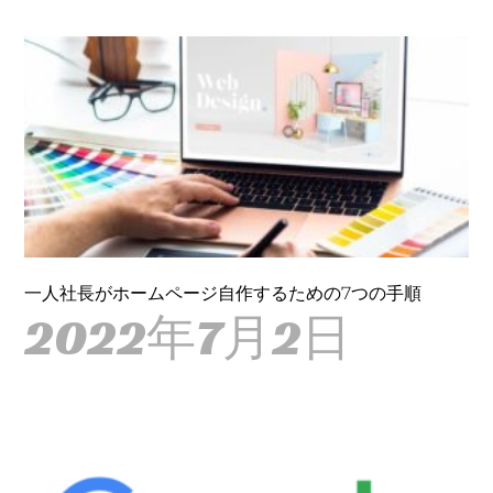
一人社長がホームページ自作するための7つの手順
2022年7月2日