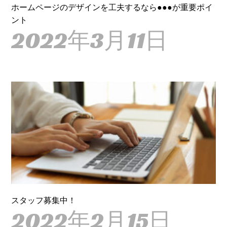
ホームページのデザインを工夫するなら●●●が重要ポイ
ント
2022年3月11日
スタッフ募集中！
2022年2月15日