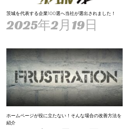
茨城を代表する企業100選へ当社が選出されました！
2025年2月19日
ホームページが役に立たない！そんな場合の改善方法を
紹介