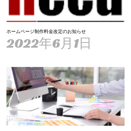
ホームページ制作料金改定のお知らせ
2022年6月1日