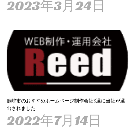
2023年3月24日
鹿嶋市のおすすめホームページ制作会社3選に当社が選
出されました！
2022年7月14日