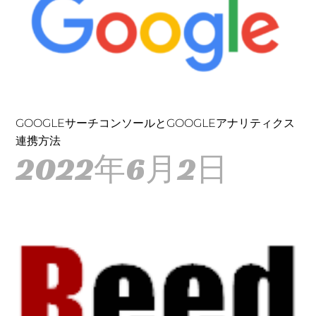
GOOGLEサーチコンソールとGOOGLEアナリティクス
連携方法
2022年6月2日