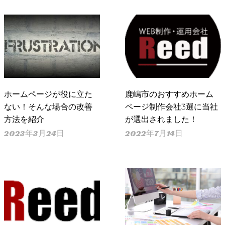
ホームページが役に立た
鹿嶋市のおすすめホーム
ない！そんな場合の改善
ページ制作会社3選に当社
方法を紹介
が選出されました！
2023年3月24日
2022年7月14日