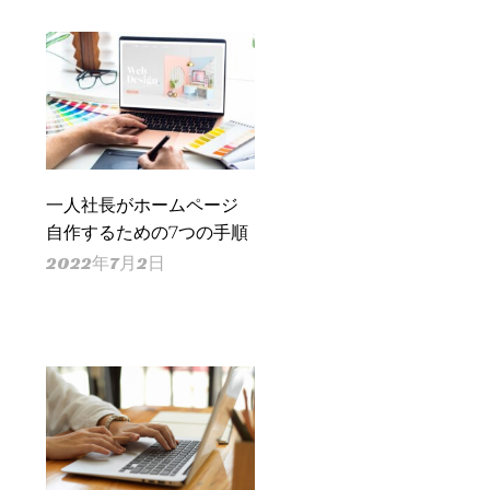
一人社長がホームページ
自作するための7つの手順
2022年7月2日