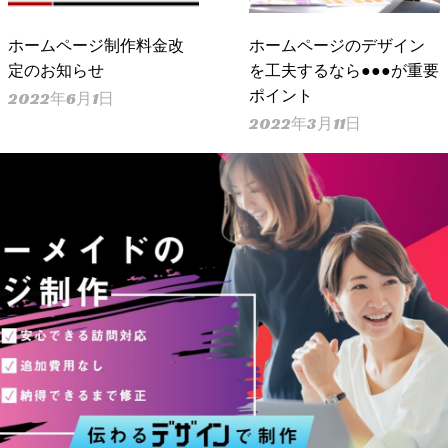
ホームページ制作料金改
ホームページのデザイン
定のお知らせ
を工夫するなら●●●が重要
ポイント
2022年6月1日
2022年3月11日