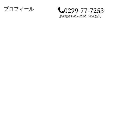
プロフィール
0299-77-7253
営業時間 9:00 – 20:00（年中無休）