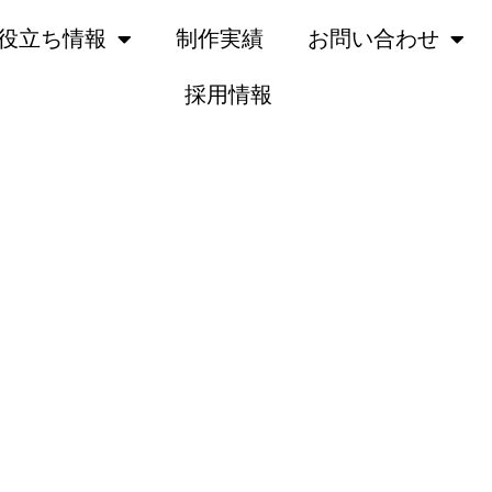
役立ち情報
制作実績
お問い合わせ
採用情報