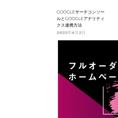
GOOGLEサーチコンソー
ルとGOOGLEアナリティ
クス連携方法
2022年6月2日