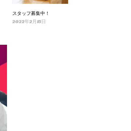
スタッフ募集中！
2022年2月15日