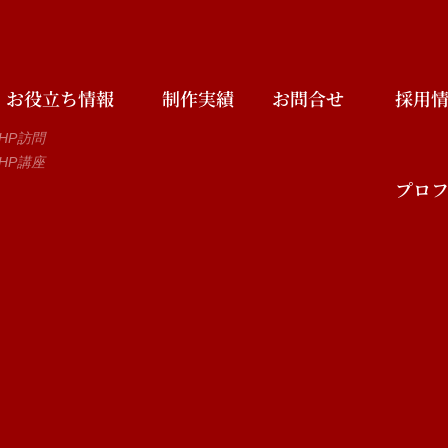
お役立ち情報
制作実績
お問合せ
採用
HP訪問
HP講座
プロ