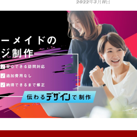
2022年3月11日