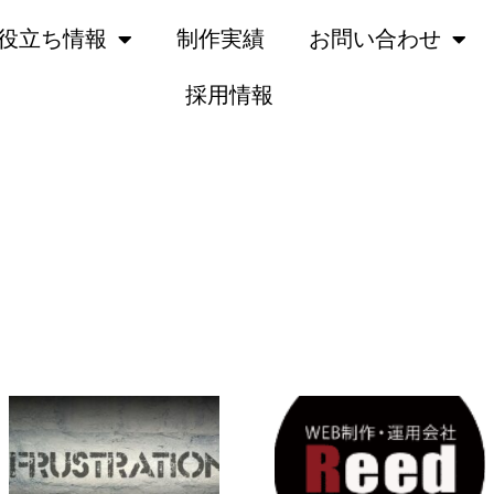
役立ち情報
制作実績
お問い合わせ
採用情報