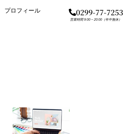
プロフィール
0299-77-7253
営業時間 9:00 – 20:00（年中無休）