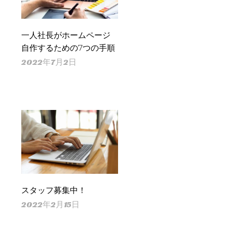
一人社長がホームページ
自作するための7つの手順
2022年7月2日
スタッフ募集中！
2022年2月15日