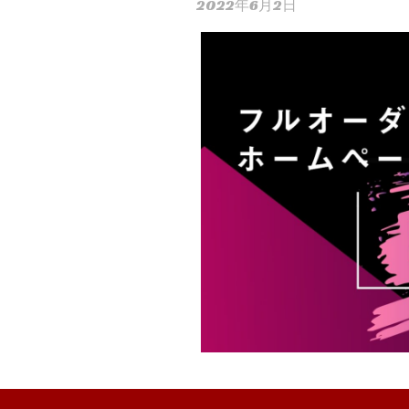
2022年6月2日