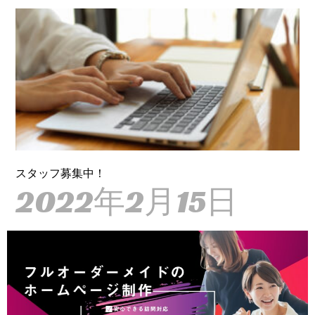
スタッフ募集中！
2022年2月15日