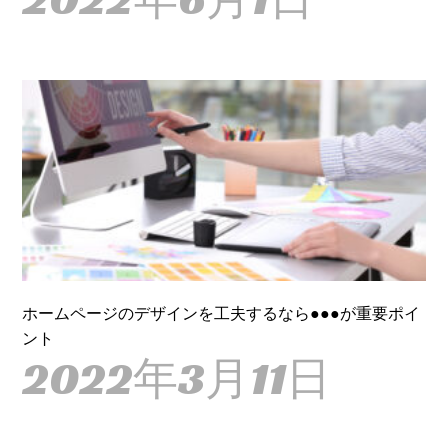
ホームページのデザインを工夫するなら●●●が重要ポイ
ント
2022年3月11日