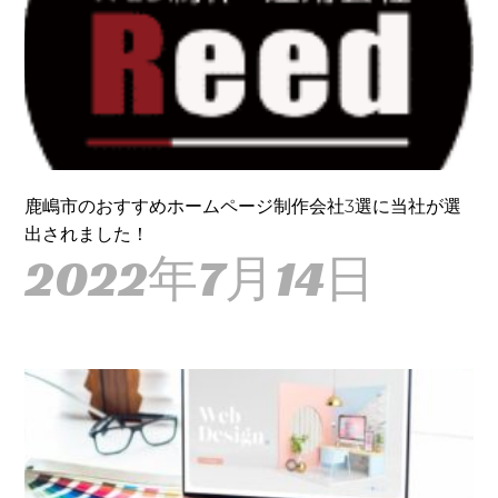
鹿嶋市のおすすめホームページ制作会社3選に当社が選
出されました！
2022年7月14日