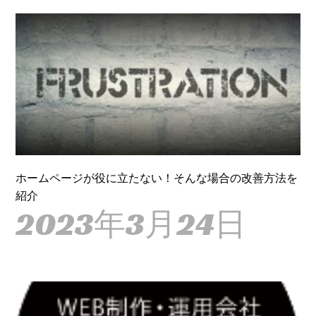
ホームページが役に立たない！そんな場合の改善方法を
紹介
2023年3月24日