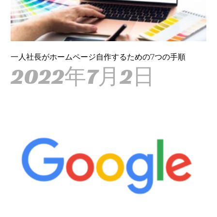
一人社長がホームページ自作するための7つの手順
2022年7月2日