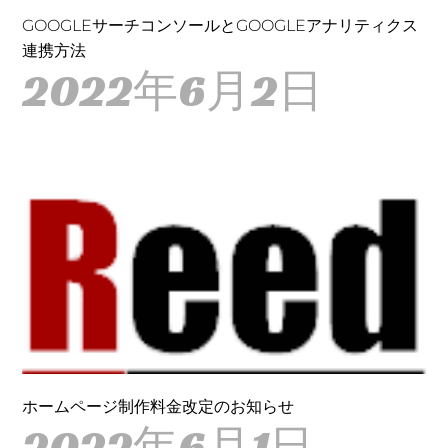
GOOGLEサーチコンソールとGOOGLEアナリティクス
連携方法
2022年6月2日
ホームページ制作料金改定のお知らせ
2022年6月1日