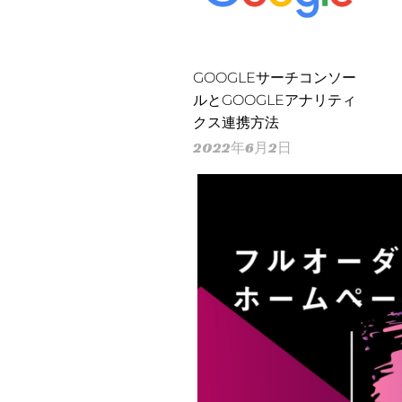
GOOGLEサーチコンソー
ルとGOOGLEアナリティ
クス連携方法
2022年6月2日