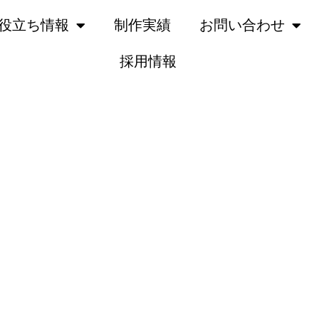
役立ち情報
制作実績
お問い合わせ
採用情報