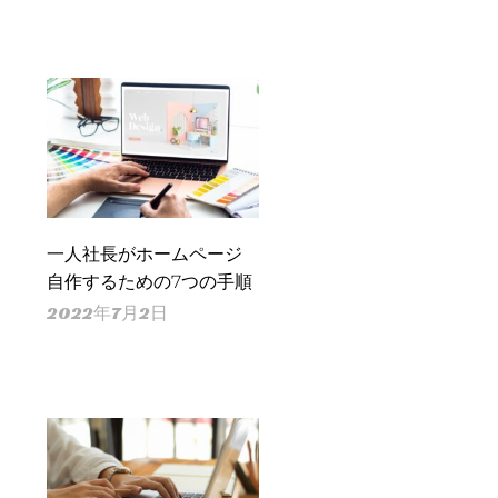
一人社長がホームページ
自作するための7つの手順
2022年7月2日