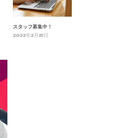
スタッフ募集中！
2022年2月15日