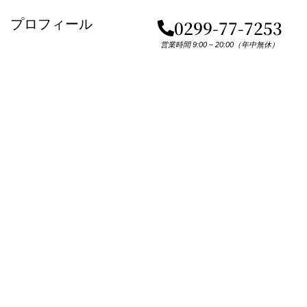
プロフィール
0299-77-7253
営業時間 9:00 – 20:00（年中無休）