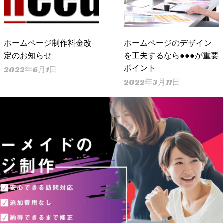
ホームページ制作料金改
ホームページのデザイン
定のお知らせ
を工夫するなら●●●が重要
ポイント
2022年6月1日
2022年3月11日