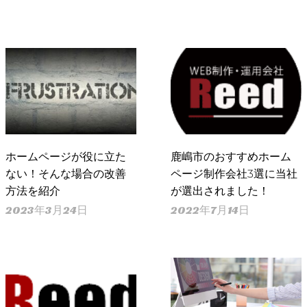
ホームページが役に立た
鹿嶋市のおすすめホーム
ない！そんな場合の改善
ページ制作会社3選に当社
方法を紹介
が選出されました！
2023年3月24日
2022年7月14日