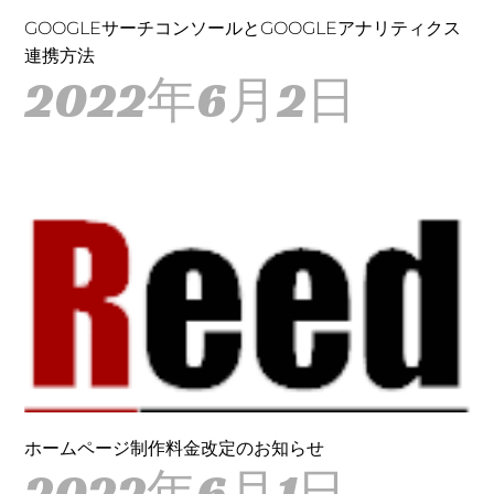
GOOGLEサーチコンソールとGOOGLEアナリティクス
連携方法
2022年6月2日
ホームページ制作料金改定のお知らせ
2022年6月1日