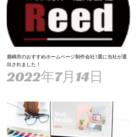
鹿嶋市のおすすめホームページ制作会社3選に当社が選
出されました！
2022年7月14日