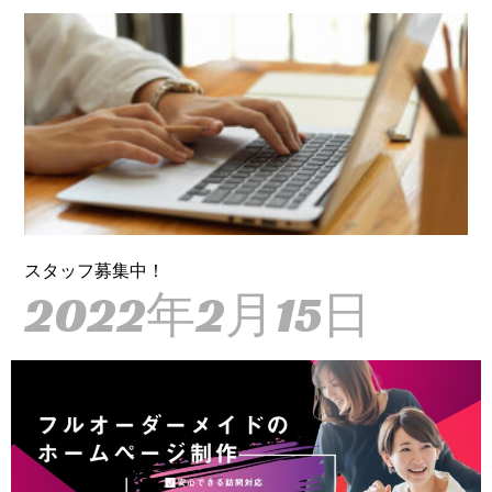
スタッフ募集中！
2022年2月15日