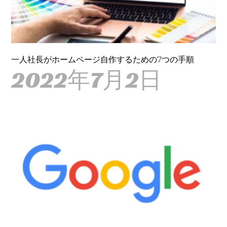
一人社長がホームページ自作するための7つの手順
2022年7月2日