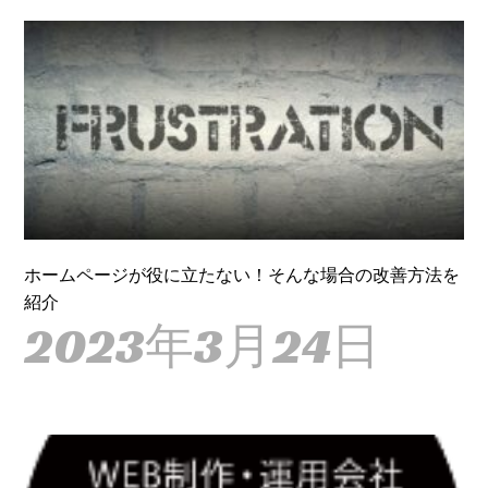
ホームページが役に立たない！そんな場合の改善方法を
紹介
2023年3月24日