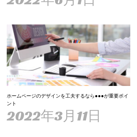
ホームページのデザインを工夫するなら●●●が重要ポイ
ント
2022年3月11日