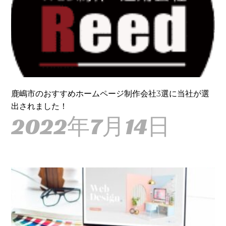
鹿嶋市のおすすめホームページ制作会社3選に当社が選
出されました！
2022年7月14日