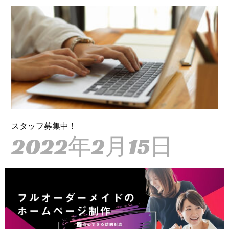
スタッフ募集中！
2022年2月15日