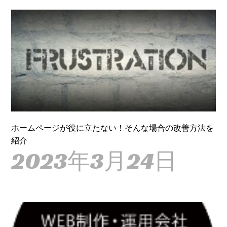
ホームページが役に立たない！そんな場合の改善方法を
紹介
2023年3月24日