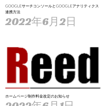
GOOGLEサーチコンソールとGOOGLEアナリティクス
連携方法
2022年6月2日
ホームページ制作料金改定のお知らせ
2022年6月1日