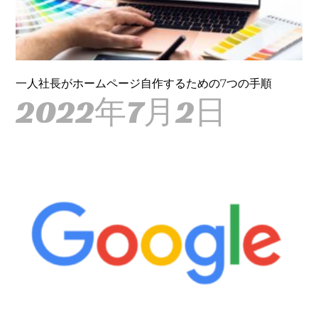
一人社長がホームページ自作するための7つの手順
2022年7月2日