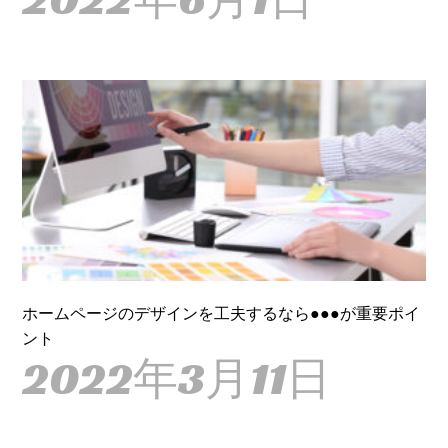
ホームページのデザインを工夫するなら●●●が重要ポイ
ント
2022年3月11日