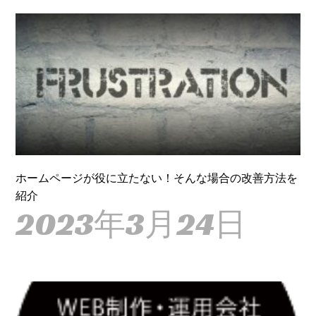
ホームページが役に立たない！そんな場合の改善方法を
紹介
2023年3月24日