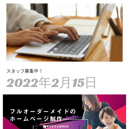
スタッフ募集中！
2022年2月15日