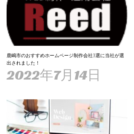
鹿嶋市のおすすめホームページ制作会社3選に当社が選
出されました！
2022年7月14日