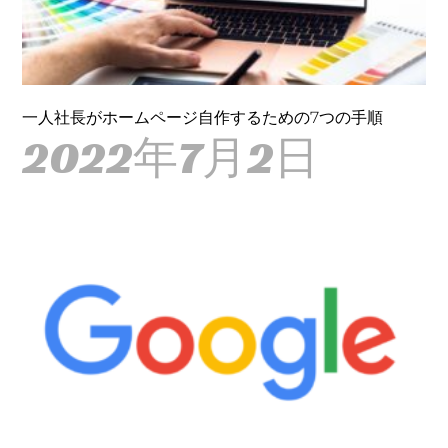
一人社長がホームページ自作するための7つの手順
2022年7月2日