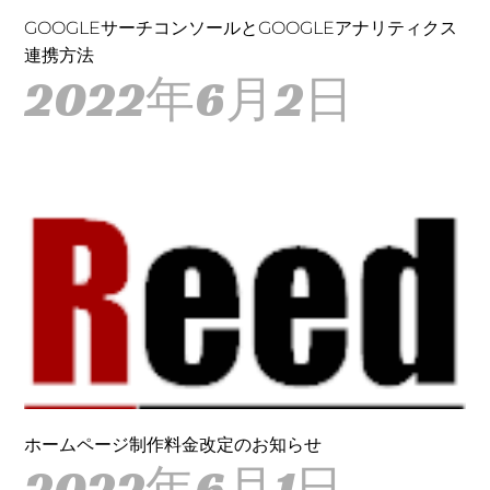
GOOGLEサーチコンソールとGOOGLEアナリティクス
連携方法
2022年6月2日
ホームページ制作料金改定のお知らせ
2022年6月1日