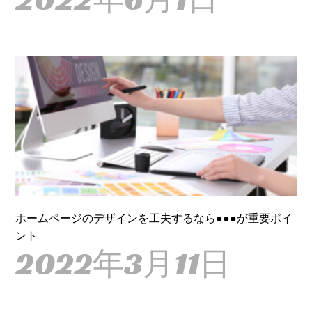
ホームページのデザインを工夫するなら●●●が重要ポイ
ント
2022年3月11日