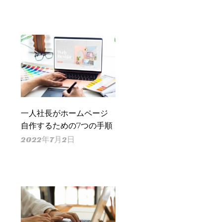
一人社長がホームページ
自作するための7つの手順
2022年7月2日