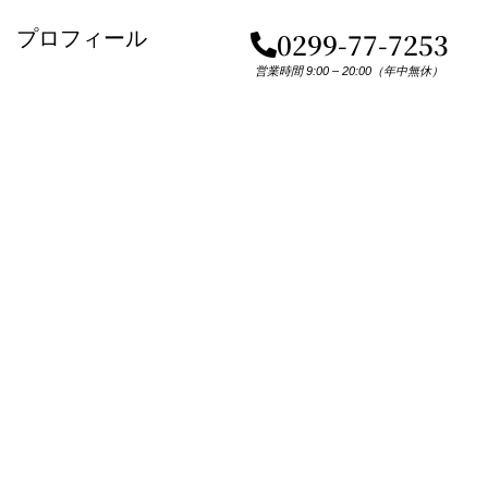
プロフィール
0299-77-7253
営業時間 9:00 – 20:00（年中無休）