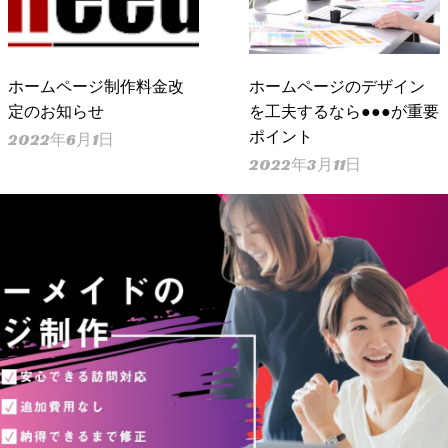
ホームページ制作料金改
ホームページのデザイン
定のお知らせ
を工夫するなら●●●が重要
ポイント
2022年6月1日
2022年3月11日