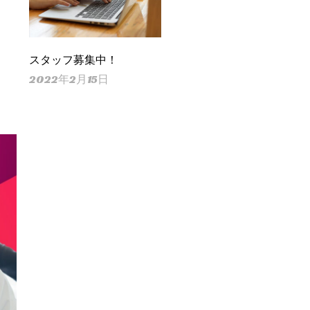
スタッフ募集中！
2022年2月15日