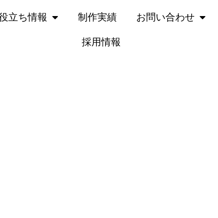
役立ち情報
制作実績
お問い合わせ
採用情報