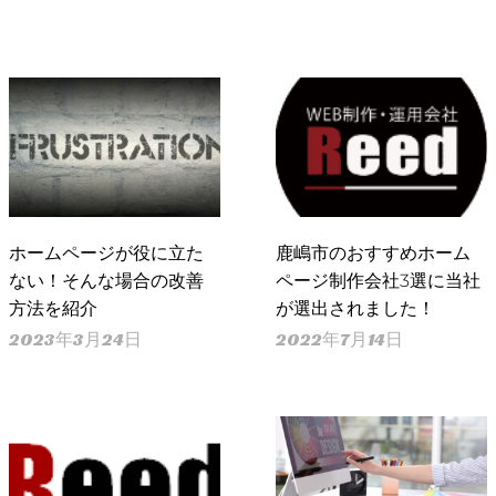
ホームページが役に立た
鹿嶋市のおすすめホーム
ない！そんな場合の改善
ページ制作会社3選に当社
方法を紹介
が選出されました！
2023年3月24日
2022年7月14日