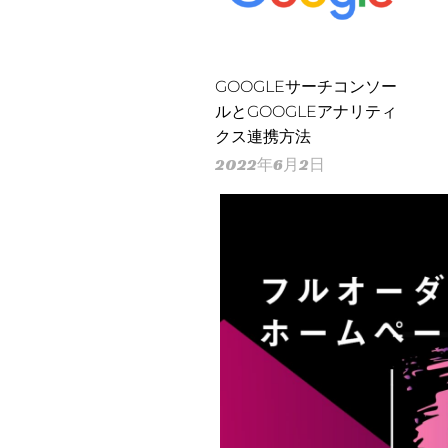
GOOGLEサーチコンソー
ルとGOOGLEアナリティ
クス連携方法
2022年6月2日