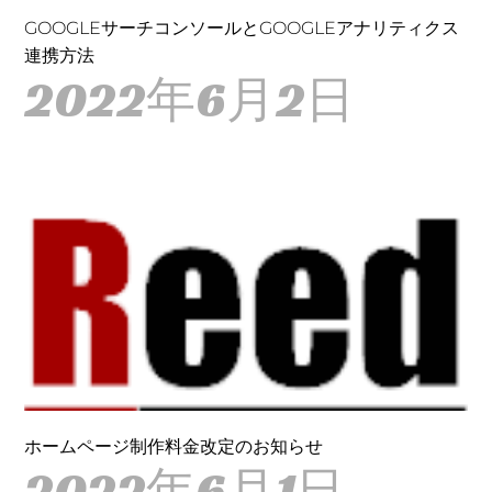
GOOGLEサーチコンソールとGOOGLEアナリティクス
連携方法
2022年6月2日
ホームページ制作料金改定のお知らせ
2022年6月1日