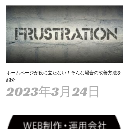
ホームページが役に立たない！そんな場合の改善方法を
紹介
2023年3月24日