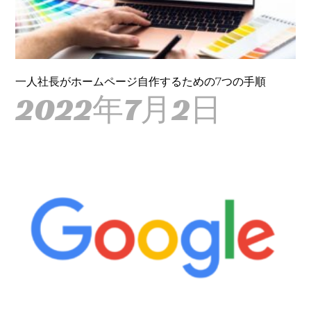
一人社長がホームページ自作するための7つの手順
2022年7月2日