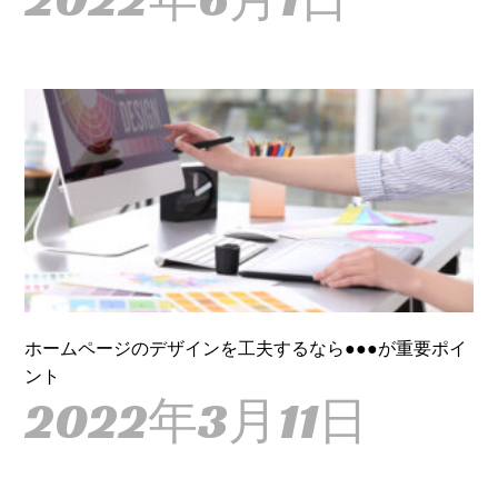
ホームページのデザインを工夫するなら●●●が重要ポイ
ント
2022年3月11日