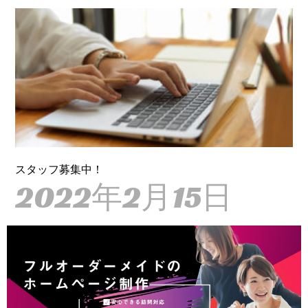
スタッフ募集中！
2022年2月15日