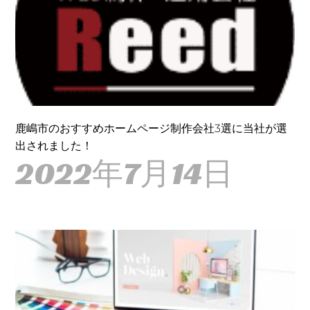
鹿嶋市のおすすめホームページ制作会社3選に当社が選
出されました！
2022年7月14日