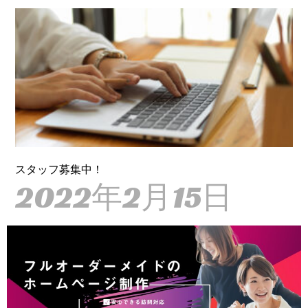
スタッフ募集中！
2022年2月15日