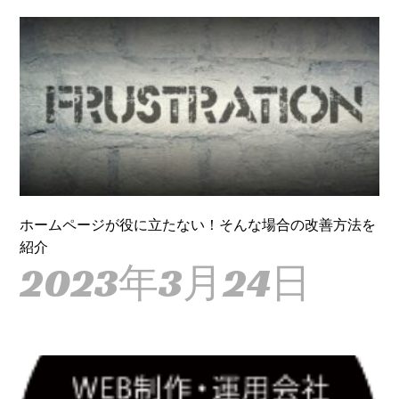
ホームページが役に立たない！そんな場合の改善方法を
紹介
2023年3月24日