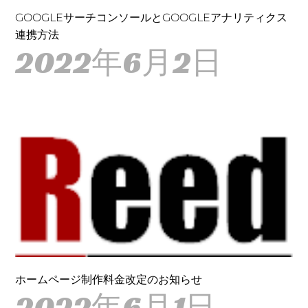
GOOGLEサーチコンソールとGOOGLEアナリティクス
連携方法
2022年6月2日
ホームページ制作料金改定のお知らせ
2022年6月1日