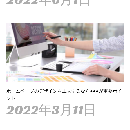
ホームページのデザインを工夫するなら●●●が重要ポイ
ント
2022年3月11日