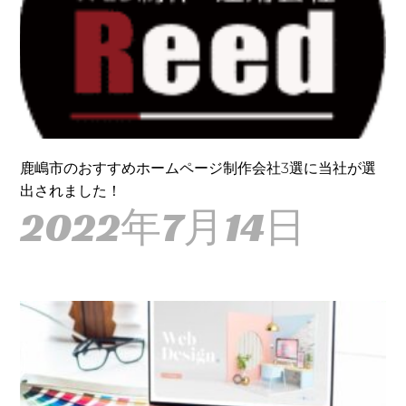
鹿嶋市のおすすめホームページ制作会社3選に当社が選
出されました！
2022年7月14日