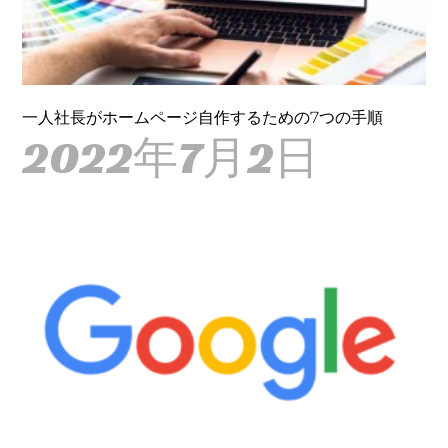
一人社長がホームページ自作するための7つの手順
2022年7月2日