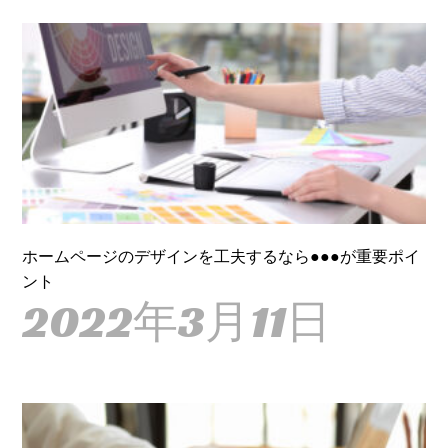
ホームページのデザインを工夫するなら●●●が重要ポイ
ント
2022年3月11日