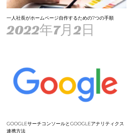
一人社長がホームページ自作するための7つの手順
2022年7月2日
GOOGLEサーチコンソールとGOOGLEアナリティクス
連携方法