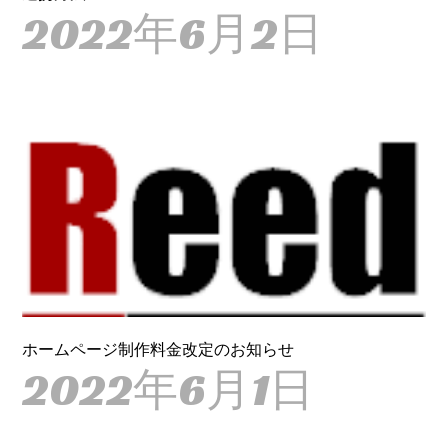
2022年6月2日
ホームページ制作料金改定のお知らせ
2022年6月1日