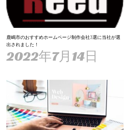
鹿嶋市のおすすめホームページ制作会社3選に当社が選
出されました！
2022年7月14日