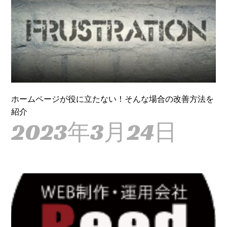
ホームページが役に立たない！そんな場合の改善方法を
紹介
2023年3月24日