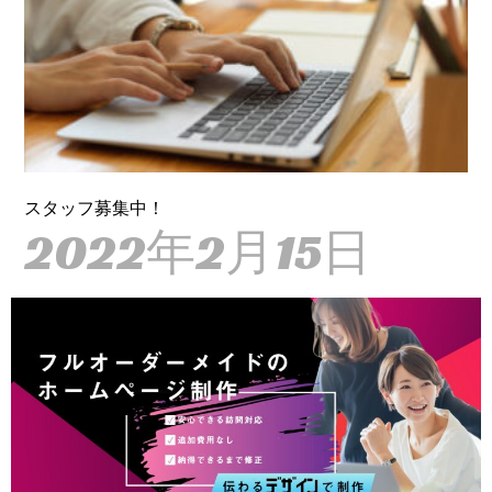
スタッフ募集中！
2022年2月15日