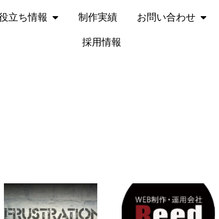
役立ち情報
制作実績
お問い合わせ
採用情報