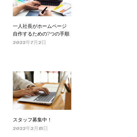
一人社長がホームページ
自作するための7つの手順
2022年7月2日
スタッフ募集中！
2022年2月15日