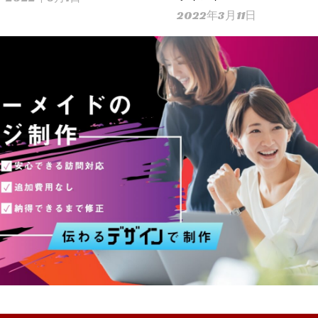
2022年3月11日