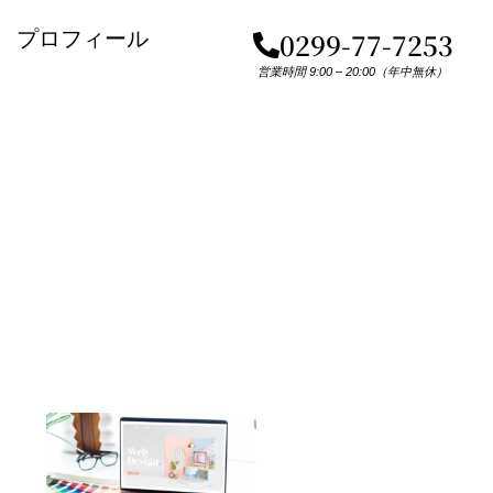
プロフィール
0299-77-7253
営業時間 9:00 – 20:00（年中無休）