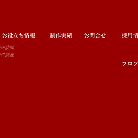
お役立ち情報
制作実績
お問合せ
採用
HP訪問
HP講座
プロ