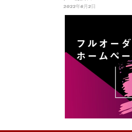
2022年6月2日