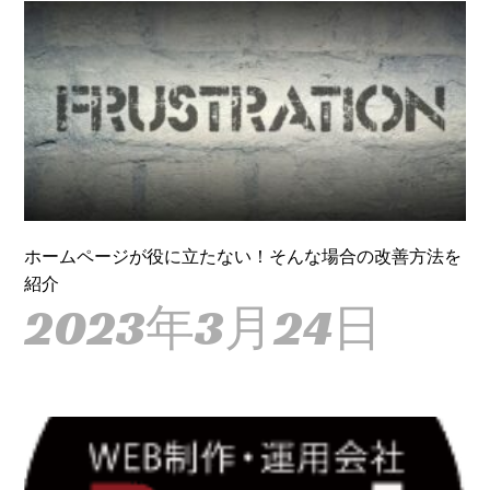
ホームページが役に立たない！そんな場合の改善方法を
紹介
2023年3月24日