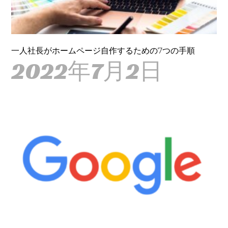
一人社長がホームページ自作するための7つの手順
2022年7月2日