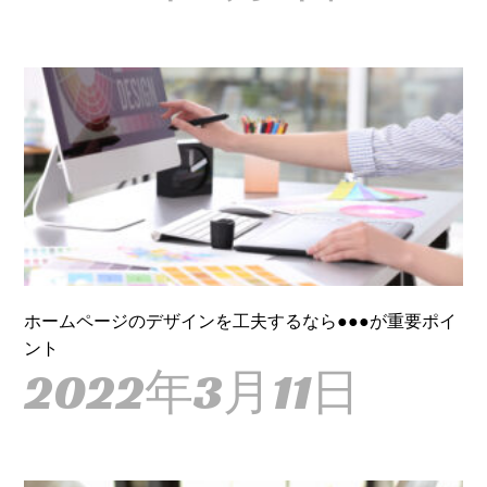
ホームページのデザインを工夫するなら●●●が重要ポイ
ント
2022年3月11日