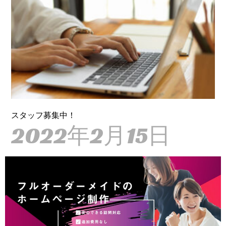
スタッフ募集中！
2022年2月15日