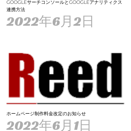
GOOGLEサーチコンソールとGOOGLEアナリティクス
連携方法
2022年6月2日
ホームページ制作料金改定のお知らせ
2022年6月1日