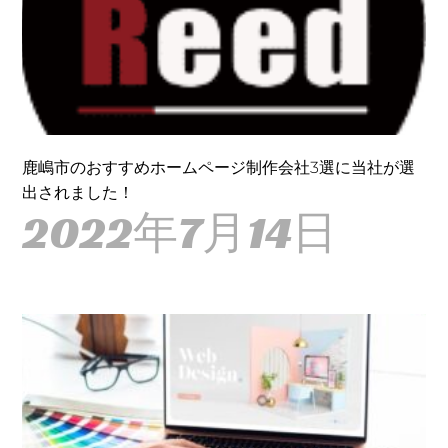
鹿嶋市のおすすめホームページ制作会社3選に当社が選
出されました！
2022年7月14日