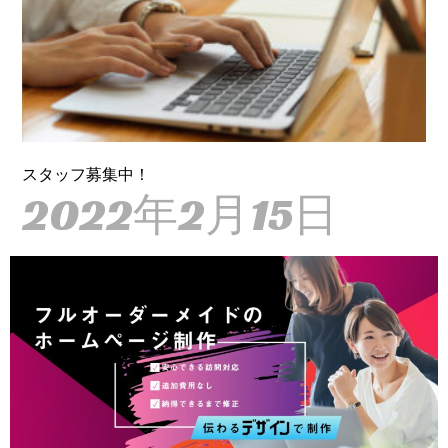
スタッフ募集中！
2022年2月15日