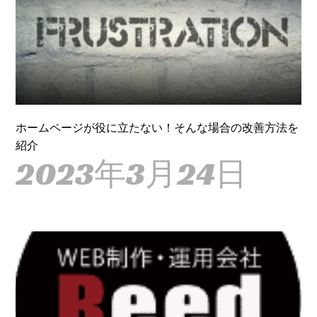
ホームページが役に立たない！そんな場合の改善方法を
紹介
2023年3月24日