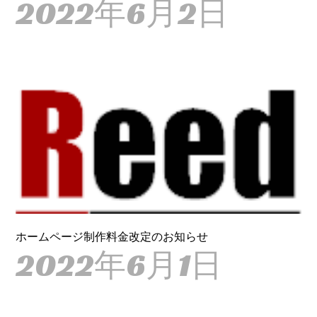
2022年6月2日
ホームページ制作料金改定のお知らせ
2022年6月1日