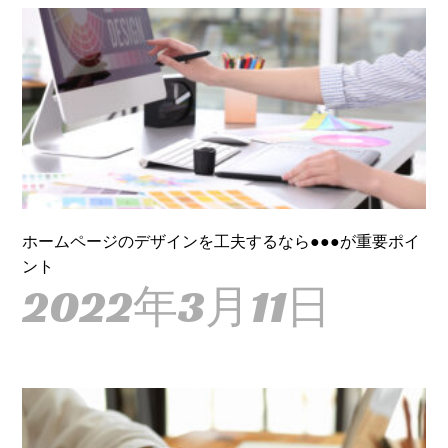
ホームページのデザインを工夫するなら●●●が重要ポイ
ント
2022年3月11日