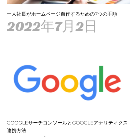
一人社長がホームページ自作するための7つの手順
2022年7月2日
GOOGLEサーチコンソールとGOOGLEアナリティクス
連携方法