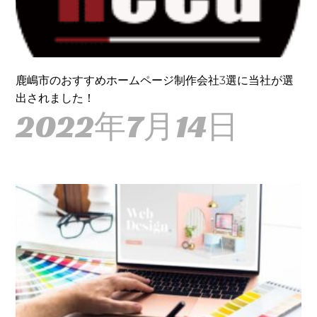
鹿嶋市のおすすめホームページ制作会社3選に当社が選
出されました！
2022年7月14日