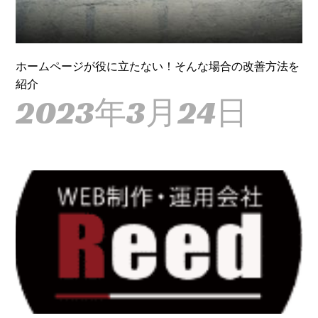
ホームページが役に立たない！そんな場合の改善方法を
紹介
2023年3月24日