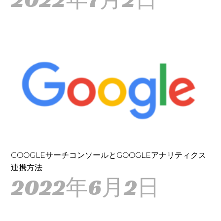
GOOGLEサーチコンソールとGOOGLEアナリティクス
連携方法
2022年6月2日