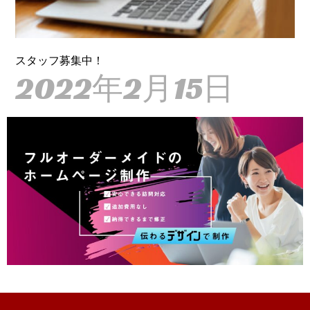
スタッフ募集中！
2022年2月15日