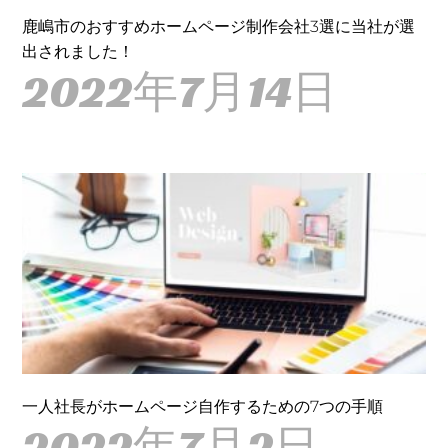
鹿嶋市のおすすめホームページ制作会社3選に当社が選
出されました！
2022年7月14日
一人社長がホームページ自作するための7つの手順
2022年7月2日