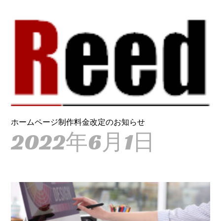
ホームページ制作料金改定のお知らせ
2022年6月1日