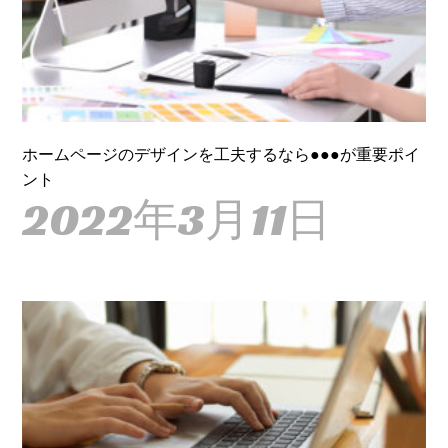
ホームページのデザインを工夫するなら●●●が重要ポイ
ント
2022年3月11日