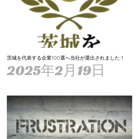
茨城を代表する企業100選へ当社が選出されました！
2025年2月19日