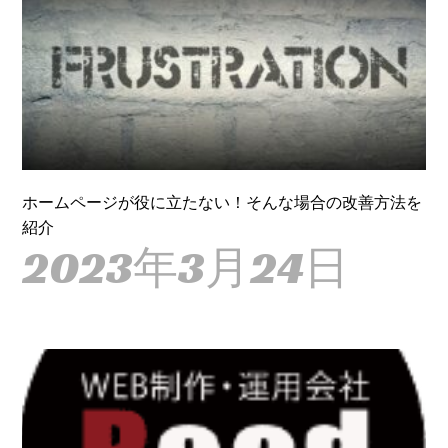
ホームページが役に立たない！そんな場合の改善方法を
紹介
2023年3月24日