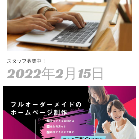
スタッフ募集中！
2022年2月15日