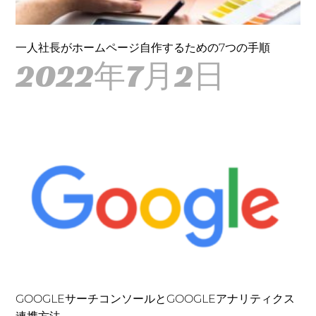
一人社長がホームページ自作するための7つの手順
2022年7月2日
GOOGLEサーチコンソールとGOOGLEアナリティクス