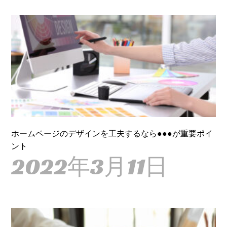
ホームページのデザインを工夫するなら●●●が重要ポイ
ント
2022年3月11日