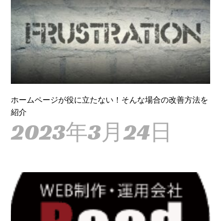
ホームページが役に立たない！そんな場合の改善方法を
紹介
2023年3月24日