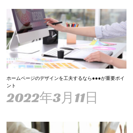
ホームページのデザインを工夫するなら●●●が重要ポイ
ント
2022年3月11日