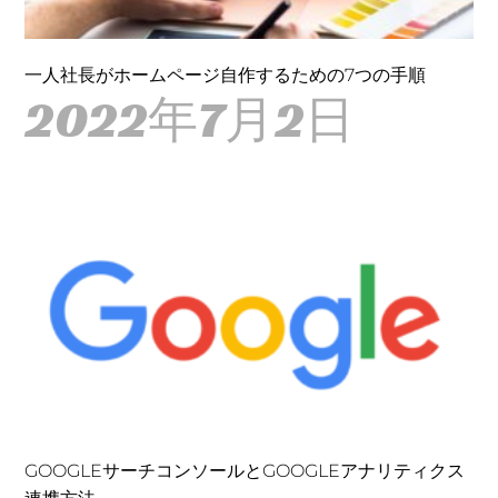
一人社長がホームページ自作するための7つの手順
2022年7月2日
GOOGLEサーチコンソールとGOOGLEアナリティクス