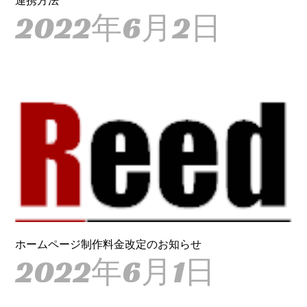
連携方法
2022年6月2日
ホームページ制作料金改定のお知らせ
2022年6月1日