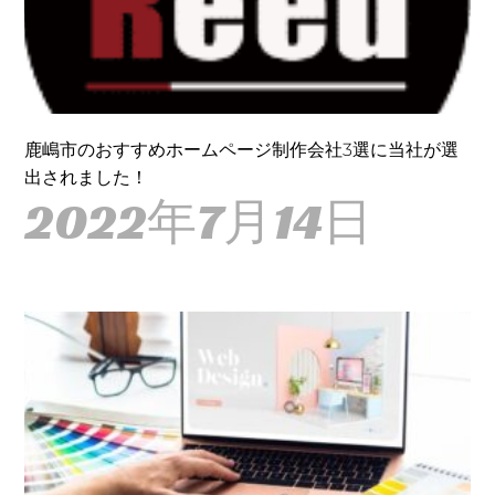
鹿嶋市のおすすめホームページ制作会社3選に当社が選
出されました！
2022年7月14日