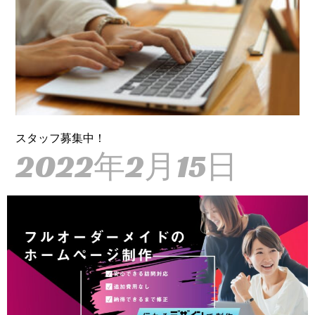
スタッフ募集中！
2022年2月15日