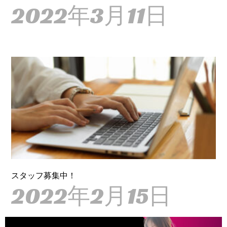
2022年3月11日
スタッフ募集中！
2022年2月15日