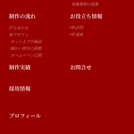
画像素材の提案
制作の流れ
お役立ち情報
打ち合わせ
HP訪問
仮デザイン
HP講座
ネット上での確認
細かい部分の調整
ホームページ公開
制作実績
お問合せ
採用情報
プロフィール