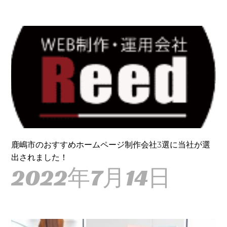
鹿嶋市のおすすめホームページ制作会社3選に当社が選
出されました！
2022年7月14日