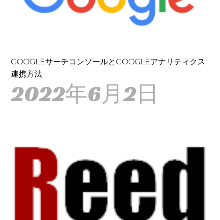
GOOGLEサーチコンソールとGOOGLEアナリティクス
連携方法
2022年6月2日