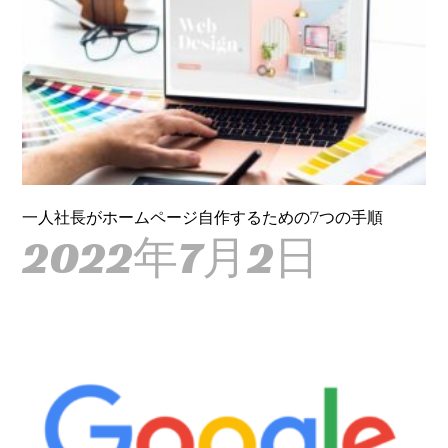
一人社長がホームページ自作するための7つの手順
2022年7月2日