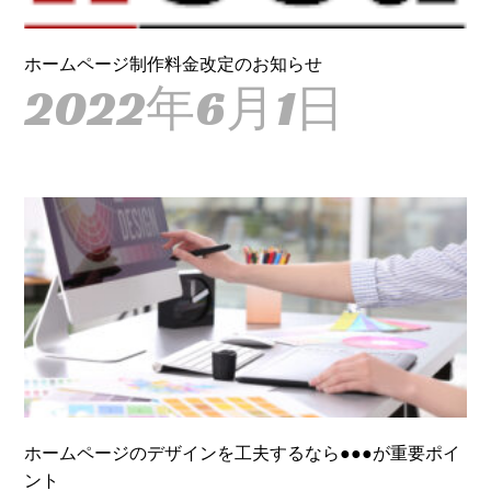
ホームページ制作料金改定のお知らせ
2022年6月1日
ホームページのデザインを工夫するなら●●●が重要ポイ
ント