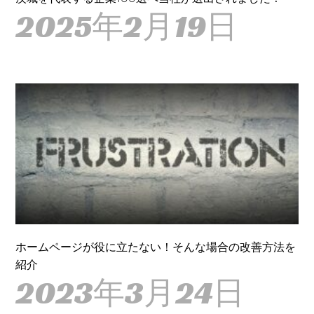
2025年2月19日
ホームページが役に立たない！そんな場合の改善方法を
紹介
2023年3月24日