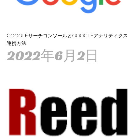
GOOGLEサーチコンソールとGOOGLEアナリティクス
連携方法
2022年6月2日