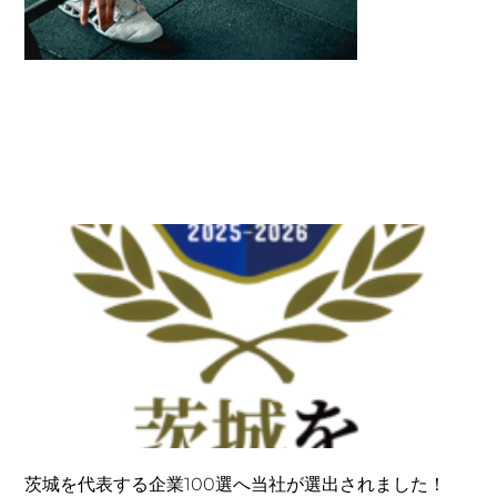
茨城を代表する企業100選へ当社が選出されました！