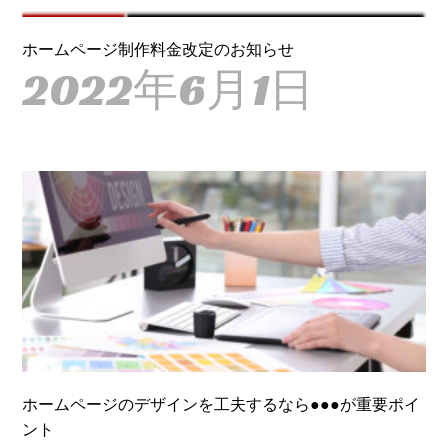
ホームページ制作料金改定のお知らせ
2022年6月1日
ホームページのデザインを工夫するなら●●●が重要ポイ
ント