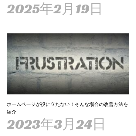
2025年2月19日
ホームページが役に立たない！そんな場合の改善方法を
紹介
2023年3月24日