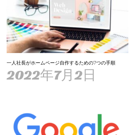
一人社長がホームページ自作するための7つの手順
2022年7月2日