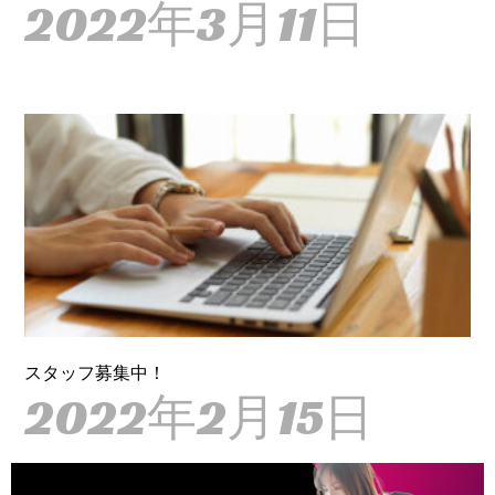
2022年3月11日
スタッフ募集中！
2022年2月15日