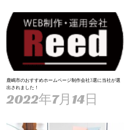
鹿嶋市のおすすめホームページ制作会社3選に当社が選
出されました！
2022年7月14日