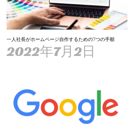
一人社長がホームページ自作するための7つの手順
2022年7月2日