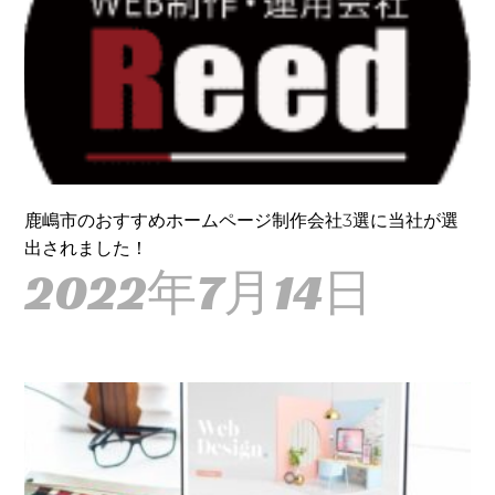
鹿嶋市のおすすめホームページ制作会社3選に当社が選
出されました！
2022年7月14日