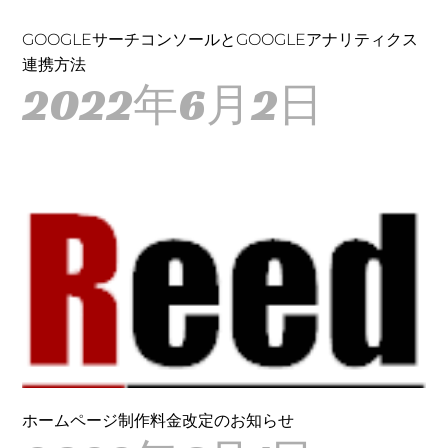
GOOGLEサーチコンソールとGOOGLEアナリティクス
連携方法
2022年6月2日
ホームページ制作料金改定のお知らせ