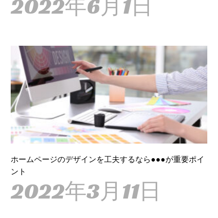
2022年6月1日
ホームページのデザインを工夫するなら●●●が重要ポイ
ント
2022年3月11日