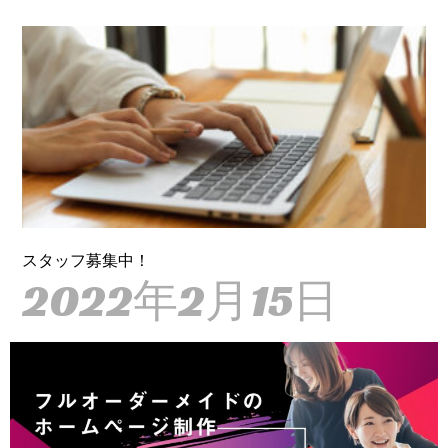
スタッフ募集中！
2022年2月15日