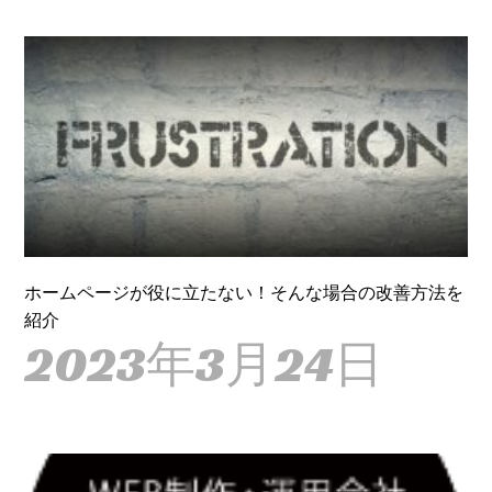
ホームページが役に立たない！そんな場合の改善方法を
紹介
2023年3月24日