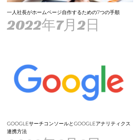
一人社長がホームページ自作するための7つの手順
2022年7月2日
GOOGLEサーチコンソールとGOOGLEアナリティクス
連携方法