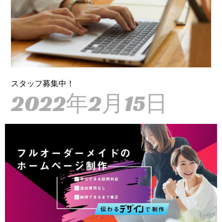
スタッフ募集中！
2022年2月15日