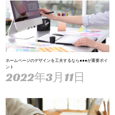
ホームページのデザインを工夫するなら●●●が重要ポイ
ント
2022年3月11日