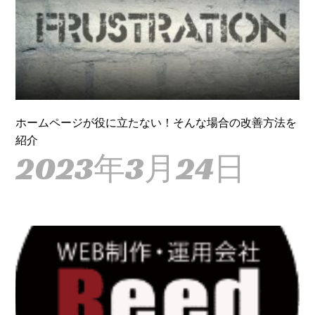
ホームページが役に立たない！そんな場合の改善方法を
紹介
2023年3月24日