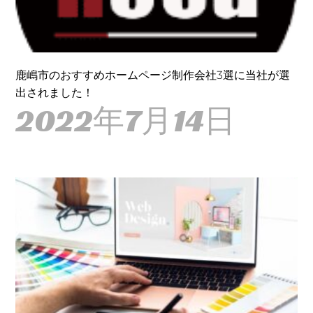
鹿嶋市のおすすめホームページ制作会社3選に当社が選
出されました！
2022年7月14日