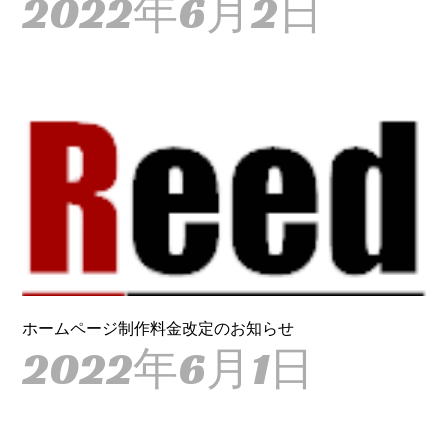
2022年6月2日
ホームページ制作料金改定のお知らせ
2022年6月1日