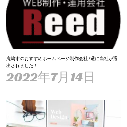
鹿嶋市のおすすめホームページ制作会社3選に当社が選
出されました！
2022年7月14日