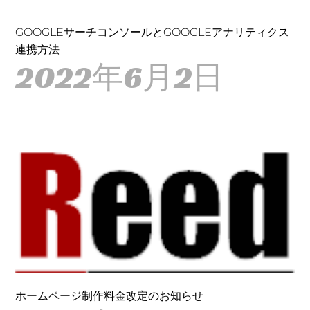
GOOGLEサーチコンソールとGOOGLEアナリティクス
連携方法
2022年6月2日
ホームページ制作料金改定のお知らせ