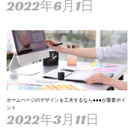
2022年6月1日
ホームページのデザインを工夫するなら●●●が重要ポイ
ント
2022年3月11日