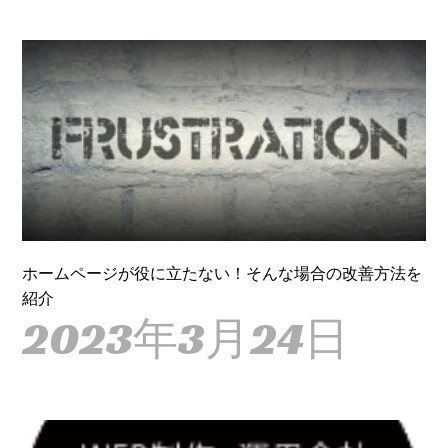
ホームページが役に立たない！そんな場合の改善方法を
紹介
2023年3月24日