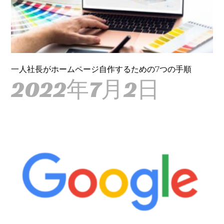
一人社長がホームページ自作するための7つの手順
2022年7月2日