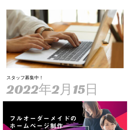
スタッフ募集中！
2022年2月15日