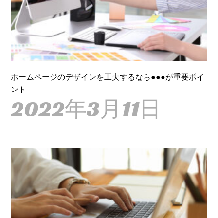
ホームページのデザインを工夫するなら●●●が重要ポイ
ント
2022年3月11日