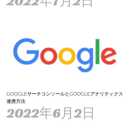
2022年7月2日
GOOGLEサーチコンソールとGOOGLEアナリティクス
連携方法
2022年6月2日