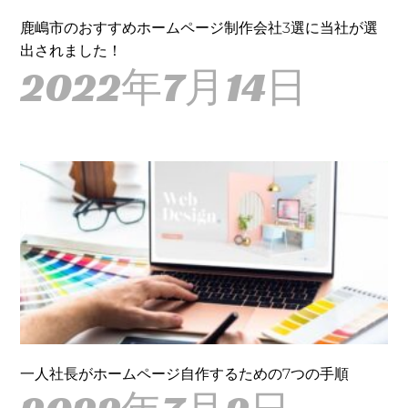
鹿嶋市のおすすめホームページ制作会社3選に当社が選
出されました！
2022年7月14日
一人社長がホームページ自作するための7つの手順