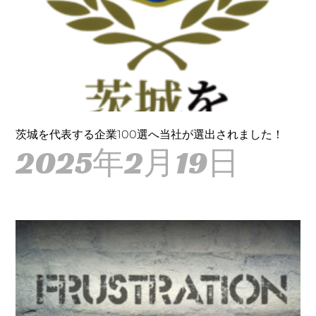
茨城を代表する企業100選へ当社が選出されました！
2025年2月19日