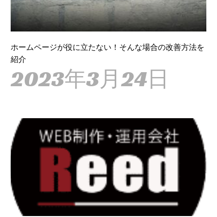
ホームページが役に立たない！そんな場合の改善方法を
紹介
2023年3月24日