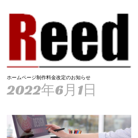
ホームページ制作料金改定のお知らせ
2022年6月1日