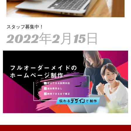
スタッフ募集中！
2022年2月15日