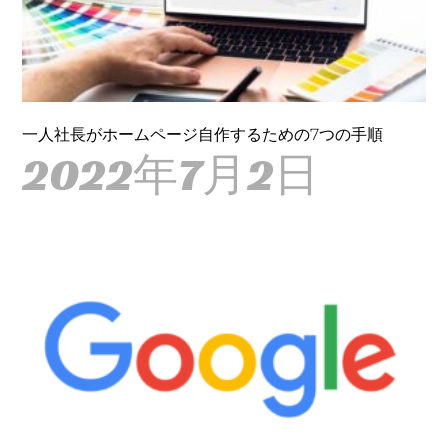
一人社長がホームページ自作するための7つの手順
2022年7月2日