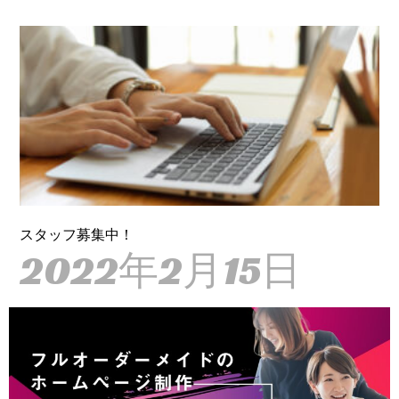
スタッフ募集中！
2022年2月15日