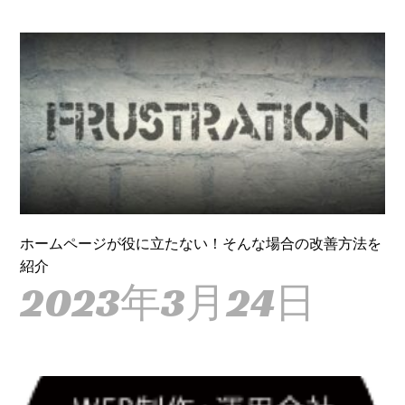
ホームページが役に立たない！そんな場合の改善方法を
紹介
2023年3月24日