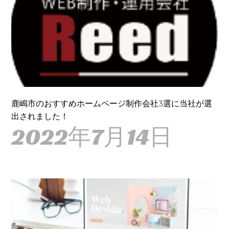
鹿嶋市のおすすめホームページ制作会社3選に当社が選
出されました！
2022年7月14日