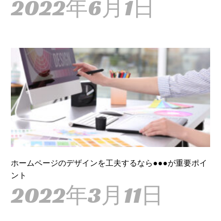
2022年6月1日
ホームページのデザインを工夫するなら●●●が重要ポイ
ント
2022年3月11日