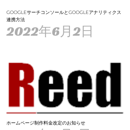
GOOGLEサーチコンソールとGOOGLEアナリティクス
連携方法
2022年6月2日
ホームページ制作料金改定のお知らせ