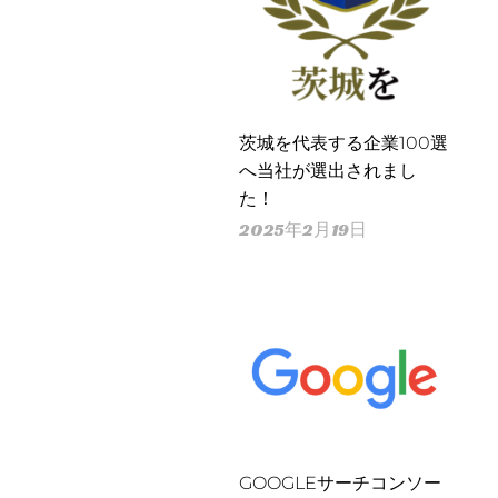
茨城を代表する企業100選
へ当社が選出されまし
た！
2025年2月19日
GOOGLEサーチコンソー