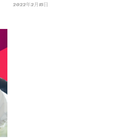
2022年2月15日