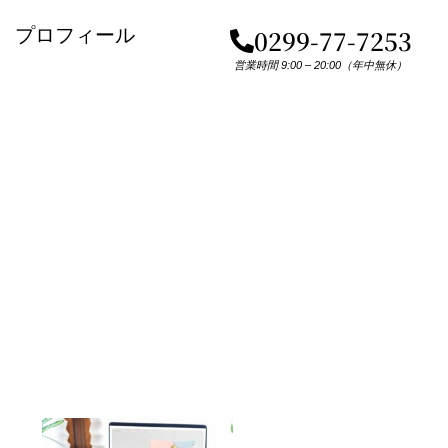
プロフィール
0299-77-7253
営業時間 9:00 – 20:00（年中無休）