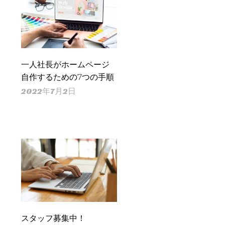
一人社長がホームページ
自作するための7つの手順
2022年7月2日
スタッフ募集中！