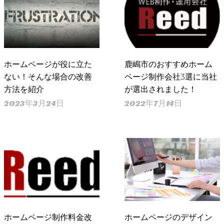
ホームページが役に立た
鹿嶋市のおすすめホーム
ない！そんな場合の改善
ページ制作会社3選に当社
方法を紹介
が選出されました！
2023年3月24日
2022年7月14日
ホームページ制作料金改
ホームページのデザイン