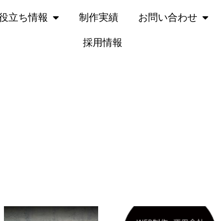
役立ち情報
制作実績
お問い合わせ
採用情報