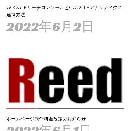
GOOGLEサーチコンソールとGOOGLEアナリティクス
連携方法
2022年6月2日
ホームページ制作料金改定のお知らせ
2022年6月1日