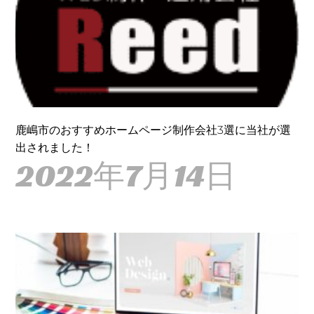
鹿嶋市のおすすめホームページ制作会社3選に当社が選
出されました！
2022年7月14日