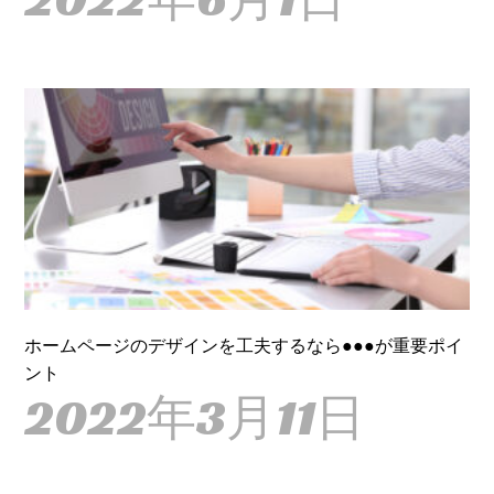
ホームページのデザインを工夫するなら●●●が重要ポイ
ント
2022年3月11日