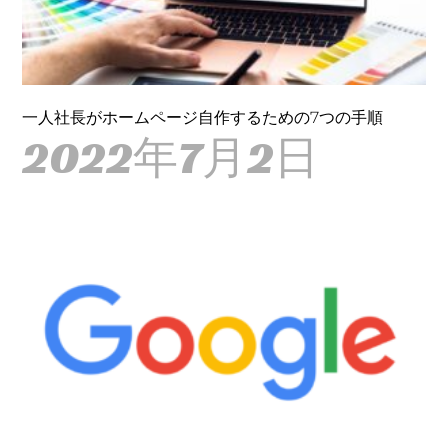
一人社長がホームページ自作するための7つの手順
2022年7月2日