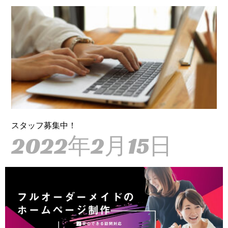
スタッフ募集中！
2022年2月15日