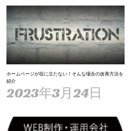
ホームページが役に立たない！そんな場合の改善方法を
紹介
2023年3月24日