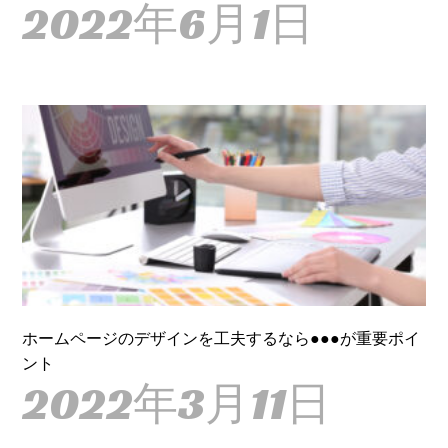
2022年6月1日
ホームページのデザインを工夫するなら●●●が重要ポイ
ント
2022年3月11日