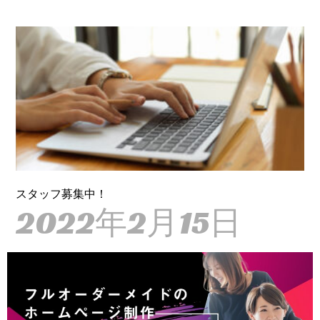
スタッフ募集中！
2022年2月15日