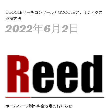
GOOGLEサーチコンソールとGOOGLEアナリティクス
連携方法
2022年6月2日
ホームページ制作料金改定のお知らせ