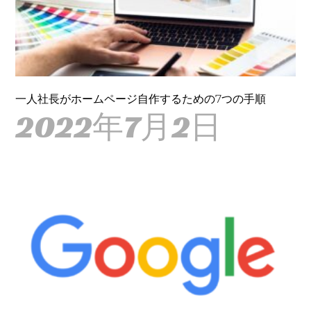
一人社長がホームページ自作するための7つの手順
2022年7月2日