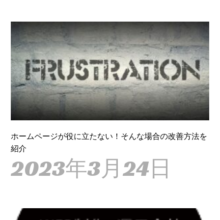
ホームページが役に立たない！そんな場合の改善方法を
紹介
2023年3月24日