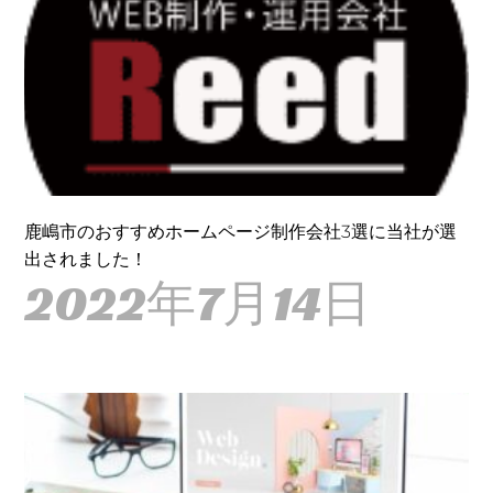
鹿嶋市のおすすめホームページ制作会社3選に当社が選
出されました！
2022年7月14日