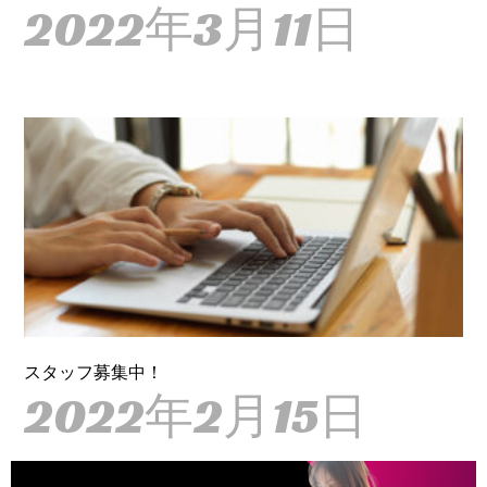
2022年3月11日
スタッフ募集中！
2022年2月15日