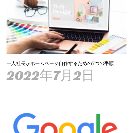
一人社長がホームページ自作するための7つの手順
2022年7月2日