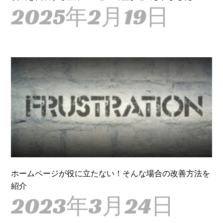
2025年2月19日
ホームページが役に立たない！そんな場合の改善方法を
紹介
2023年3月24日