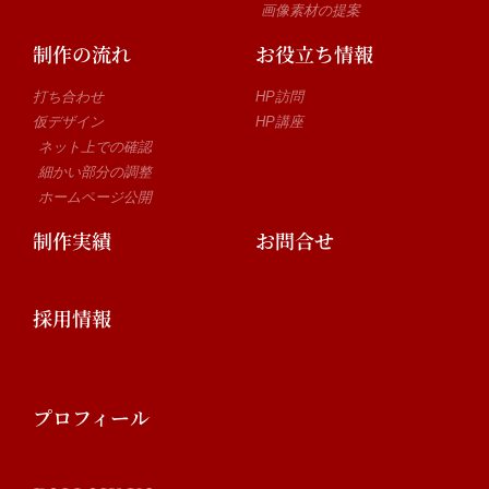
画像素材の提案
制作の流れ
お役立ち情報
打ち合わせ
HP訪問
仮デザイン
HP講座
ネット上での確認
細かい部分の調整
ホームページ公開
制作実績
お問合せ
採用情報
プロフィール