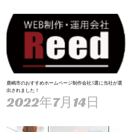
鹿嶋市のおすすめホームページ制作会社3選に当社が選
出されました！
2022年7月14日