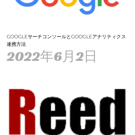
GOOGLEサーチコンソールとGOOGLEアナリティクス
連携方法
2022年6月2日