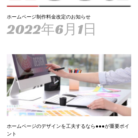
ホームページ制作料金改定のお知らせ
2022年6月1日
ホームページのデザインを工夫するなら●●●が重要ポイ
ント