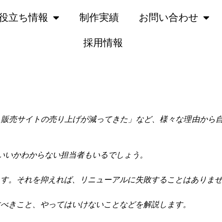
役立ち情報
制作実績
お問い合わせ
採用情報
徹底解説！！
ト販売サイトの売り上げが減ってきた」など、様々な理由から自
いいかわからない担当者もいるでしょう。
ます。それを抑えれば、リニューアルに失敗することはありま
すべきこと、やってはいけないことなどを解説します。