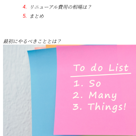
リニューアル費用の相場は？
まとめ
最初にやるべきこととは？