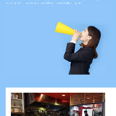
おります。そのほんの1部をご紹介致します。