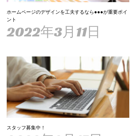
ホームページのデザインを工夫するなら●●●が重要ポイ
ント
2022年3月11日
スタッフ募集中！