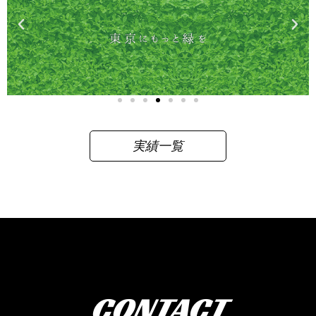
実績一覧
CONTACT