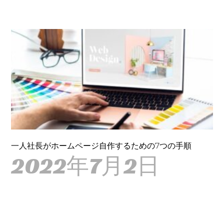
一人社長がホームページ自作するための7つの手順
2022年7月2日