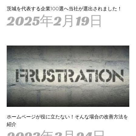
茨城を代表する企業100選へ当社が選出されました！
2025年2月19日
ホームページが役に立たない！そんな場合の改善方法を
紹介