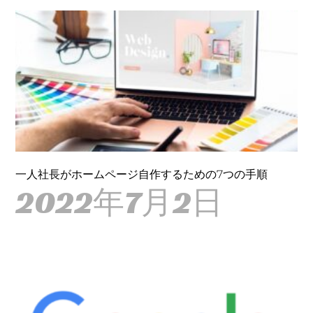
一人社長がホームページ自作するための7つの手順
2022年7月2日