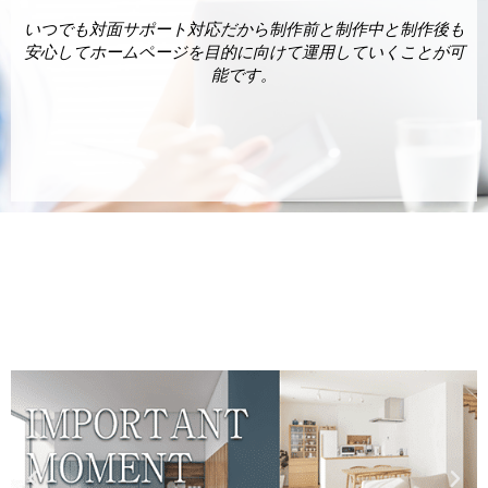
いつでも対面サポート対応だから制作前と制作中と制作後も
安心してホームページを目的に向けて運用していくことが可
能です。
制作実績