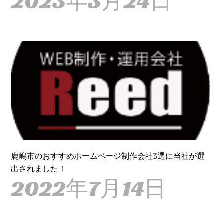
2023年3月24日
鹿嶋市のおすすめホームページ制作会社3選に当社が選
出されました！
2022年7月14日