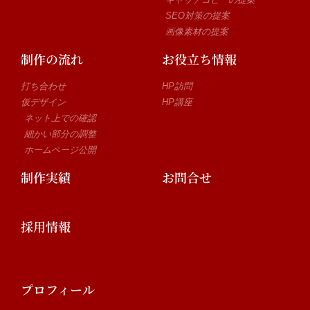
SEO対策の提案
画像素材の提案
制作の流れ
お役立ち情報
打ち合わせ
HP訪問
仮デザイン
HP講座
ネット上での確認
細かい部分の調整
ホームページ公開
制作実績
お問合せ
採用情報
プロフィール