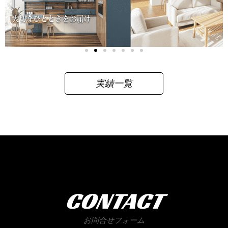
実績一覧
CONTACT
お問合せフォーム