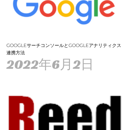
GOOGLEサーチコンソールとGOOGLEアナリティクス
連携方法
2022年6月2日