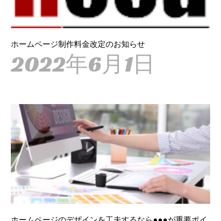
ホームページ制作料金改定のお知らせ
2022年6月1日
ホームページのデザインを工夫するなら●●●が重要ポイ