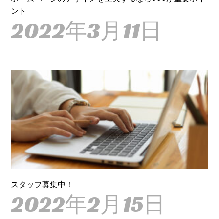
ント
2022年3月11日
スタッフ募集中！
2022年2月15日