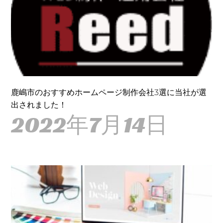
鹿嶋市のおすすめホームページ制作会社3選に当社が選
出されました！
2022年7月14日