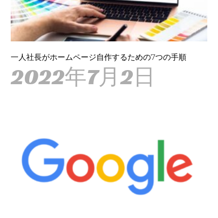
一人社長がホームページ自作するための7つの手順
2022年7月2日