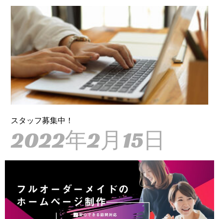
スタッフ募集中！
2022年2月15日