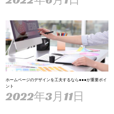
ホームページのデザインを工夫するなら●●●が重要ポイ
ント
2022年3月11日