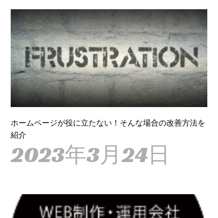
ホームページが役に立たない！そんな場合の改善方法を
紹介
2023年3月24日