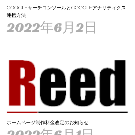
GOOGLEサーチコンソールとGOOGLEアナリティクス
連携方法
2022年6月2日
ホームページ制作料金改定のお知らせ
2022年6月1日