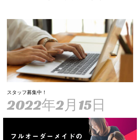
スタッフ募集中！
2022年2月15日