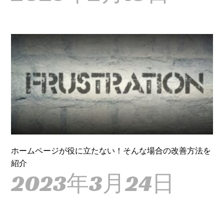
ホームページが役に立たない！そんな場合の改善方法を
紹介
2023年3月24日