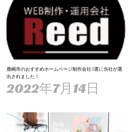
鹿嶋市のおすすめホームページ制作会社3選に当社が選
出されました！
2022年7月14日