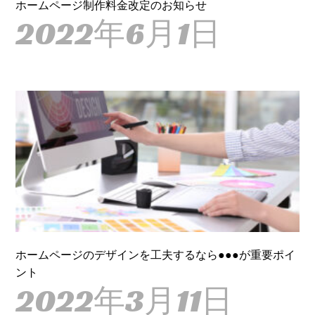
ホームページ制作料金改定のお知らせ
2022年6月1日
ホームページのデザインを工夫するなら●●●が重要ポイ
ント
2022年3月11日