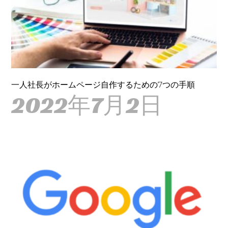
一人社長がホームページ自作するための7つの手順
2022年7月2日