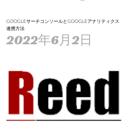
GOOGLEサーチコンソールとGOOGLEアナリティクス
連携方法
2022年6月2日