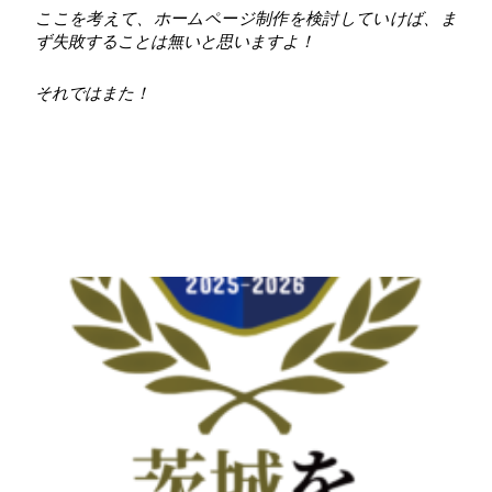
ここを考えて、ホームページ制作を検討していけば、ま
ず失敗することは無いと思いますよ！
それではまた！