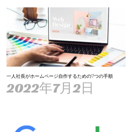
一人社長がホームページ自作するための7つの手順
2022年7月2日