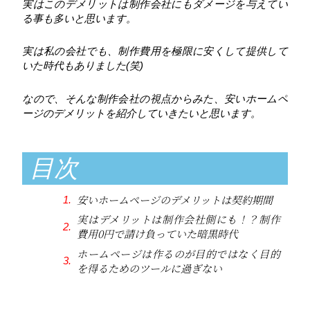
実はこのデメリットは制作会社にもダメージを与えてい
る事も多いと思います。
実は私の会社でも、制作費用を極限に安くして提供して
いた時代もありました(笑)
なので、そんな制作会社の視点からみた、安いホームペ
ージのデメリットを紹介していきたいと思います。
目次
安いホームページのデメリットは契約期間
実はデメリットは制作会社側にも！？制作
費用0円で請け負っていた暗黒時代
ホームページは作るのが目的ではなく目的
を得るためのツールに過ぎない