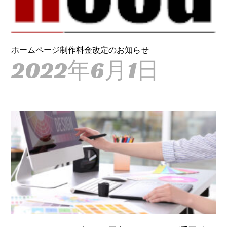
ホームページ制作料金改定のお知らせ
2022年6月1日