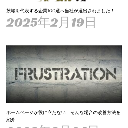
茨城を代表する企業100選へ当社が選出されました！
2025年2月19日
ホームページが役に立たない！そんな場合の改善方法を
紹介