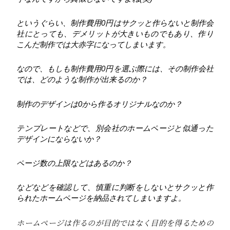
というぐらい、制作費用0円はサクッと作らないと制作会
社にとっても、デメリットが大きいものでもあり、作り
こんだ制作では大赤字になってしまいます。
なので、もしも制作費用0円を選ぶ際には、その制作会社
では、どのような制作が出来るのか？
制作のデザインは0から作るオリジナルなのか？
テンプレートなどで、別会社のホームページと似通った
デザインにならないか？
ページ数の上限などはあるのか？
などなどを確認して、慎重に判断をしないとサクッと作
られたホームページを納品されてしまいますよ。
ホームページは作るのが目的ではなく目的を得るための