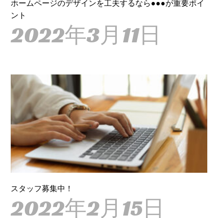
ホームページのデザインを工夫するなら●●●が重要ポイ
ント
2022年3月11日
スタッフ募集中！
2022年2月15日