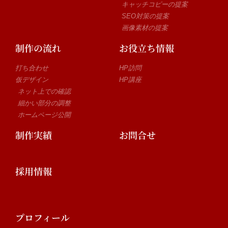
キャッチコピーの提案
SEO対策の提案
画像素材の提案
制作の流れ
お役立ち情報
打ち合わせ
HP訪問
仮デザイン
HP講座
ネット上での確認
細かい部分の調整
ホームページ公開
制作実績
お問合せ
採用情報
プロフィール