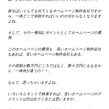
探せばいくらでも出てくるホームページ制作会社ですか
ら、一体どこで依頼すればいいのか分からなくなります
よね。
そして、その一番悩むポイントとしてホームページの費
用
このホームページの費用も、高いホームページ制作会社
もあれば、安いホームページ制作会社もある。
その差額が数万円どころではなく、数十万円にもなるか
ら「一体何が違うの！！」
なんて、思っちゃいますよね。
いろいろとネットで検索すれば、安いホームページのデ
メリットは沢山出てくるとは思いますが、