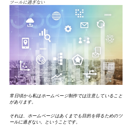
ツールに過ぎない
常日頃から私はホームページ制作では注意していること
があります。
それは、ホームページはあくまでも目的を得るためのツ
ールに過ぎない。ということです。