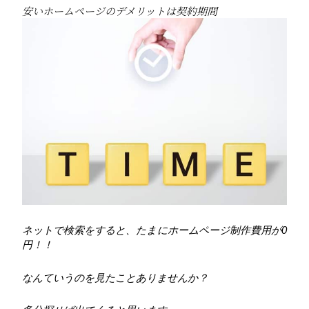
安いホームページのデメリットは契約期間
ネットで検索をすると、たまにホームページ制作費用が0
円！！
なんていうのを見たことありませんか？