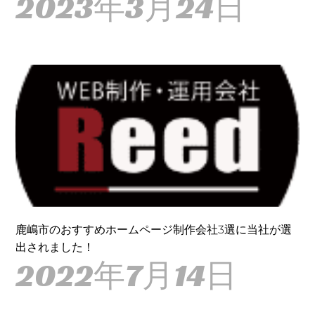
2023年3月24日
鹿嶋市のおすすめホームページ制作会社3選に当社が選
出されました！
2022年7月14日