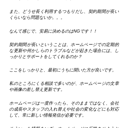
また、どうせ長く利用するつもりだし、契約期間が長い
くらいなら問題ないか。。。
なんて感じで、安易に決めるのはNGです！！
契約期間が長いということは、ホームページでの定期的
な更新や何かしらのトラブルなどが起きた場合には、し
っかりとサポートをしてくれるのか？
ここをしっかりと、最初にうちに聞いた方が良いです。
私のところにくる相談で多いのが、ホームページの文章
や画像の差し替え更新です。
ホームページは一度作ったら、そのままではなく、会社
の成長やスタッフの入れ替えや社会の変化などにも対応
して、常に新しい情報発信が必要です。