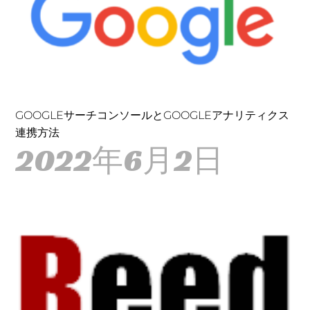
GOOGLEサーチコンソールとGOOGLEアナリティクス
連携方法
2022年6月2日