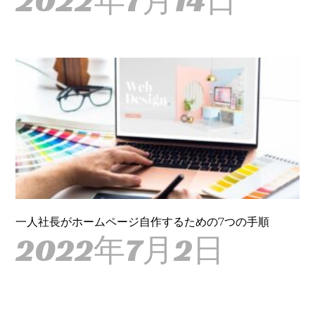
2022年7月14日
一人社長がホームページ自作するための7つの手順
2022年7月2日