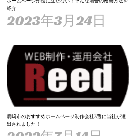
ホームページが役に立たない！そんな場合の改善方法を
紹介
2023年3月24日
鹿嶋市のおすすめホームページ制作会社3選に当社が選
出されました！