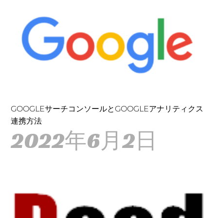
GOOGLEサーチコンソールとGOOGLEアナリティクス
連携方法
2022年6月2日