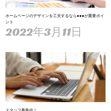
ホームページのデザインを工夫するなら●●●が重要ポイ
ント
2022年3月11日
スタッフ募集中！