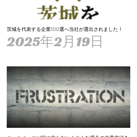
茨城を代表する企業100選へ当社が選出されました！
2025年2月19日