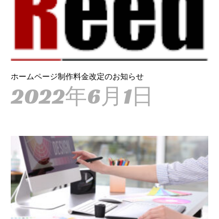
ホームページ制作料金改定のお知らせ
2022年6月1日