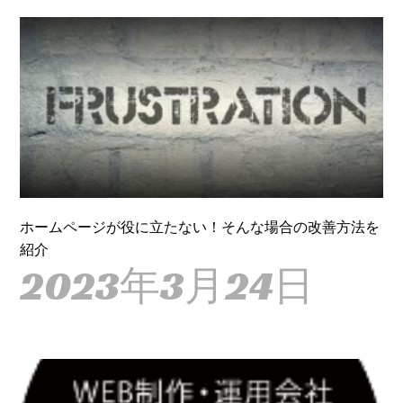
ホームページが役に立たない！そんな場合の改善方法を
紹介
2023年3月24日