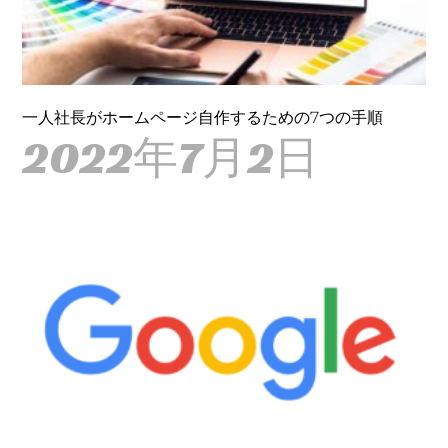
一人社長がホームページ自作するための7つの手順
2022年7月2日