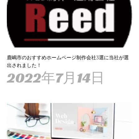
鹿嶋市のおすすめホームページ制作会社3選に当社が選
出されました！
2022年7月14日