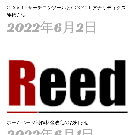
GOOGLEサーチコンソールとGOOGLEアナリティクス
連携方法
2022年6月2日
ホームページ制作料金改定のお知らせ
2022年6月1日