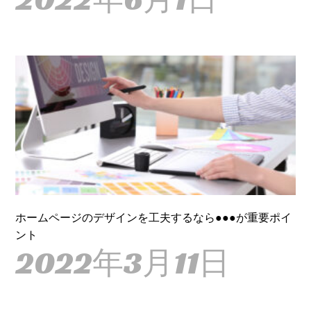
ホームページのデザインを工夫するなら●●●が重要ポイ
ント
2022年3月11日