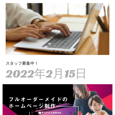
スタッフ募集中！
2022年2月15日