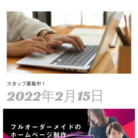
スタッフ募集中！
2022年2月15日