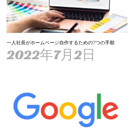
一人社長がホームページ自作するための7つの手順
2022年7月2日