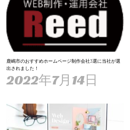
鹿嶋市のおすすめホームページ制作会社3選に当社が選
出されました！
2022年7月14日