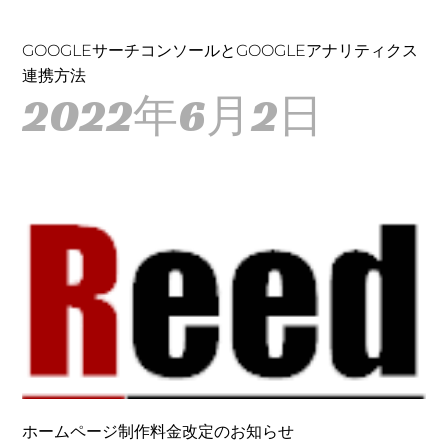
GOOGLEサーチコンソールとGOOGLEアナリティクス
連携方法
2022年6月2日
ホームページ制作料金改定のお知らせ