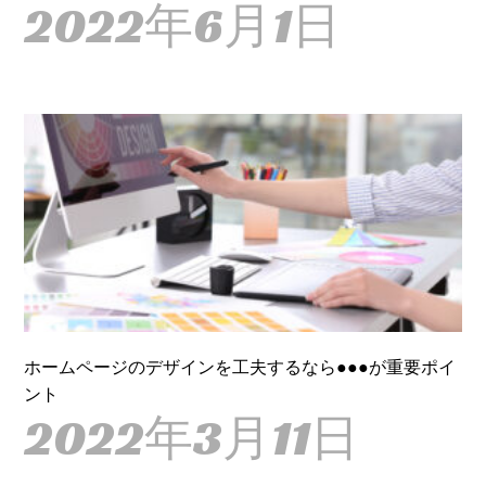
2022年6月1日
ホームページのデザインを工夫するなら●●●が重要ポイ
ント
2022年3月11日