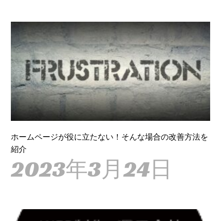
ホームページが役に立たない！そんな場合の改善方法を
紹介
2023年3月24日