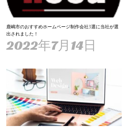
鹿嶋市のおすすめホームページ制作会社3選に当社が選
出されました！
2022年7月14日