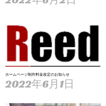
ホームページ制作料金改定のお知らせ
2022年6月1日