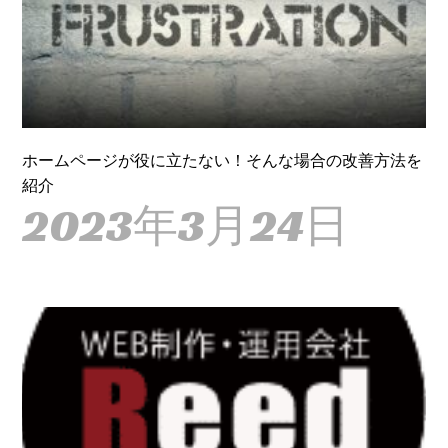
ホームページが役に立たない！そんな場合の改善方法を
紹介
2023年3月24日