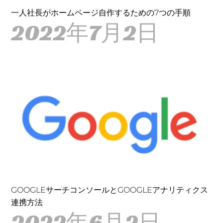
一人社長がホームページ自作するための7つの手順
2022年7月2日
GOOGLEサーチコンソールとGOOGLEアナリティクス
連携方法
2022年6月2日