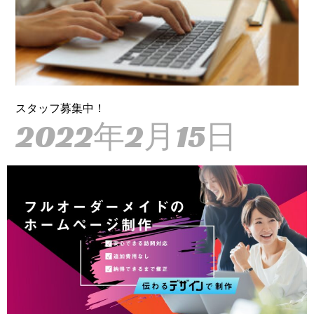
スタッフ募集中！
2022年2月15日