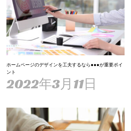
ホームページのデザインを工夫するなら●●●が重要ポイ
ント
2022年3月11日