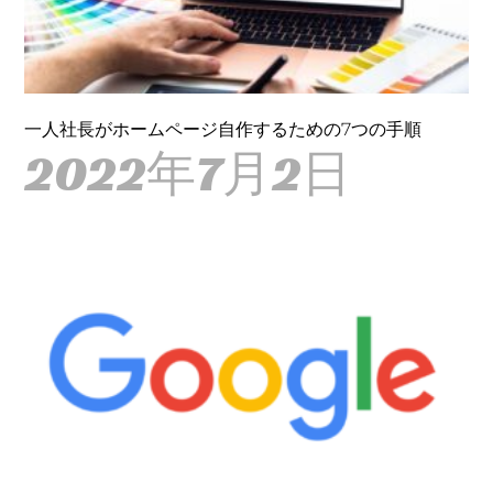
一人社長がホームページ自作するための7つの手順
2022年7月2日