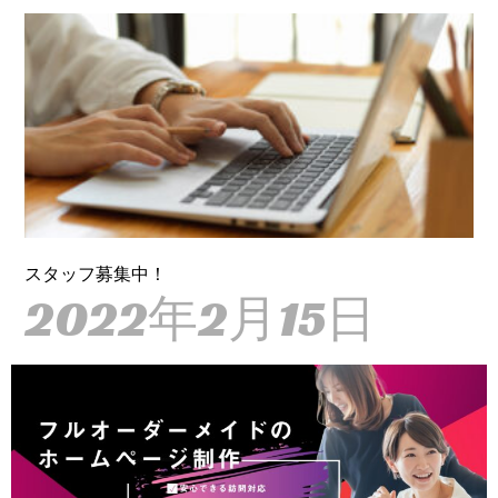
スタッフ募集中！
2022年2月15日