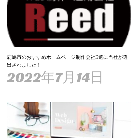
鹿嶋市のおすすめホームページ制作会社3選に当社が選
出されました！
2022年7月14日