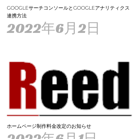
GOOGLEサーチコンソールとGOOGLEアナリティクス
連携方法
2022年6月2日
ホームページ制作料金改定のお知らせ
2022年6月1日