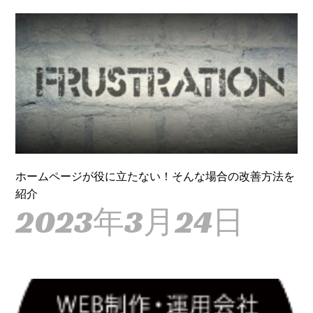
ホームページが役に立たない！そんな場合の改善方法を
紹介
2023年3月24日