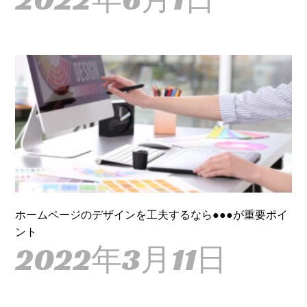
ホームページのデザインを工夫するなら●●●が重要ポイ
ント
2022年3月11日