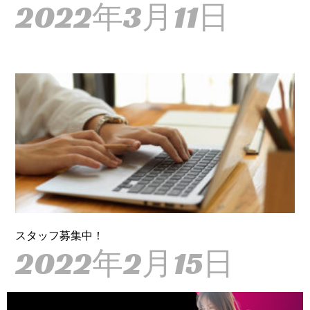
2022年3月11日
スタッフ募集中！
2022年2月15日