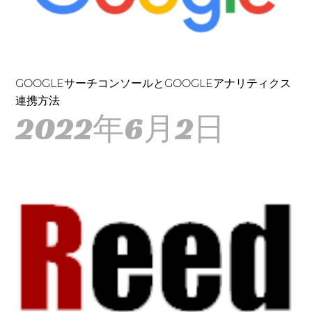
GOOGLEサーチコンソールとGOOGLEアナリティクス
連携方法
2022年6月2日