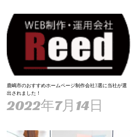
鹿嶋市のおすすめホームページ制作会社3選に当社が選
出されました！
2022年7月14日