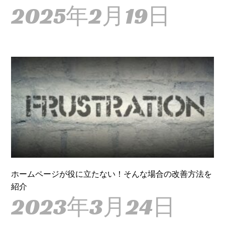
2025年2月19日
ホームページが役に立たない！そんな場合の改善方法を
紹介
2023年3月24日