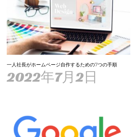
一人社長がホームページ自作するための7つの手順
2022年7月2日