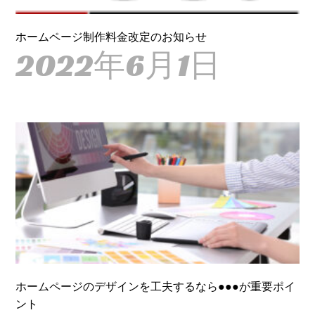
ホームページ制作料金改定のお知らせ
2022年6月1日
ホームページのデザインを工夫するなら●●●が重要ポイ
ント