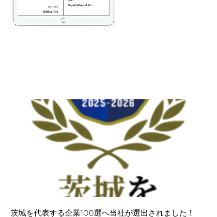
茨城を代表する企業100選へ当社が選出されました！