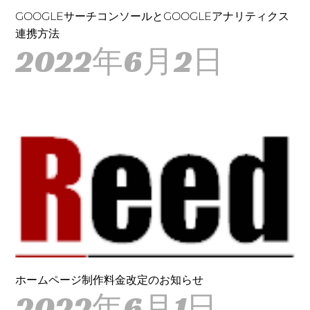
GOOGLEサーチコンソールとGOOGLEアナリティクス
連携方法
2022年6月2日
ホームページ制作料金改定のお知らせ
2022年6月1日