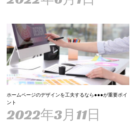
ホームページのデザインを工夫するなら●●●が重要ポイ
ント
2022年3月11日