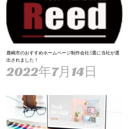
鹿嶋市のおすすめホームページ制作会社3選に当社が選
出されました！
2022年7月14日