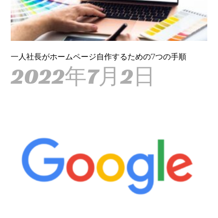
一人社長がホームページ自作するための7つの手順
2022年7月2日