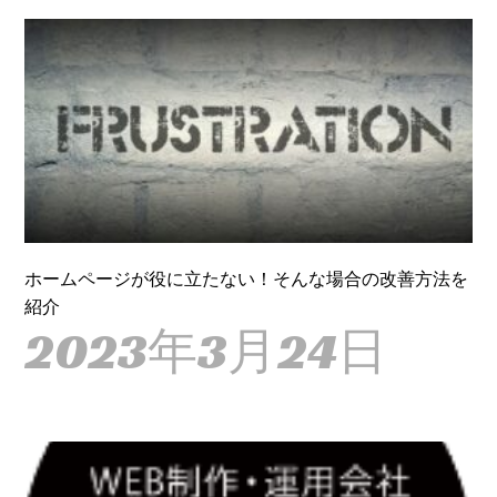
ホームページが役に立たない！そんな場合の改善方法を
紹介
2023年3月24日