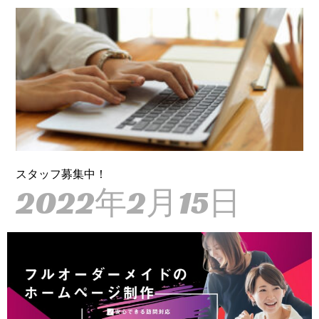
スタッフ募集中！
2022年2月15日