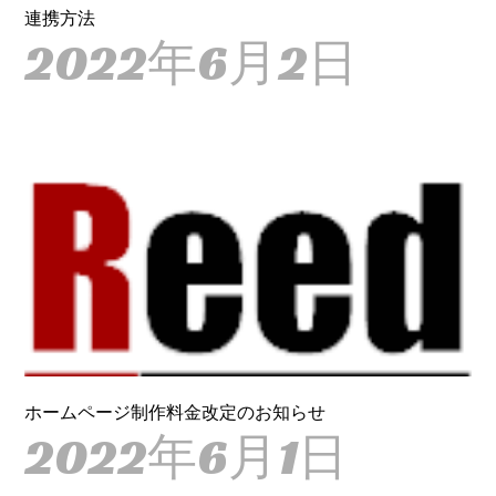
連携方法
2022年6月2日
ホームページ制作料金改定のお知らせ
2022年6月1日