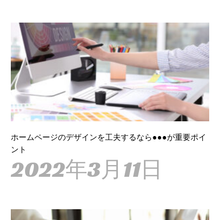
ホームページのデザインを工夫するなら●●●が重要ポイ
ント
2022年3月11日