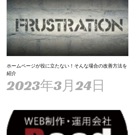
ホームページが役に立たない！そんな場合の改善方法を
紹介
2023年3月24日