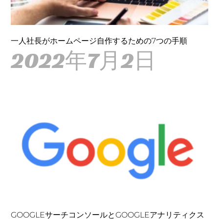
一人社長がホームページ自作するための7つの手順
2022年7月2日
GOOGLEサーチコンソールとGOOGLEアナリティクス