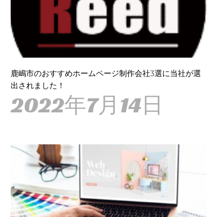
鹿嶋市のおすすめホームページ制作会社3選に当社が選
出されました！
2022年7月14日