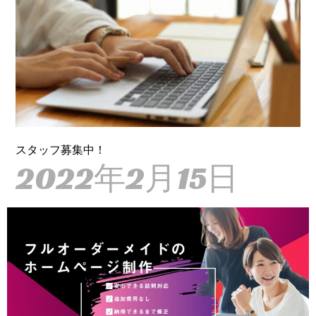
スタッフ募集中！
2022年2月15日