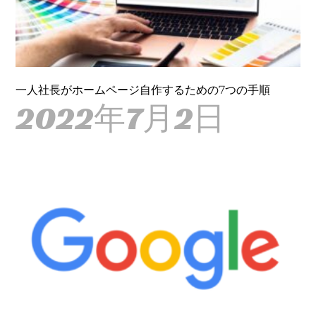
一人社長がホームページ自作するための7つの手順
2022年7月2日