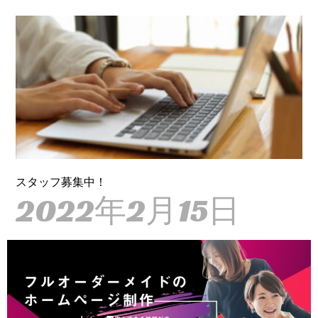
スタッフ募集中！
2022年2月15日