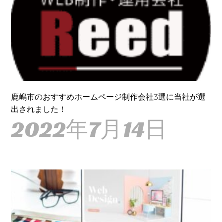
鹿嶋市のおすすめホームページ制作会社3選に当社が選
出されました！
2022年7月14日