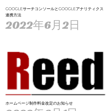
GOOGLEサーチコンソールとGOOGLEアナリティクス
連携方法
2022年6月2日
ホームページ制作料金改定のお知らせ