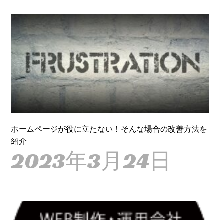
ホームページが役に立たない！そんな場合の改善方法を
紹介
2023年3月24日