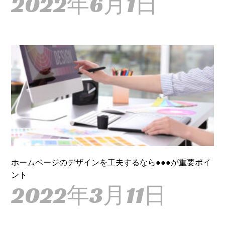
2022年6月1日
ホームページのデザインを工夫するなら●●●が重要ポイ
ント
2022年3月11日